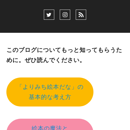
このブログについてもっと知ってもらうた
めに。ぜひ読んでください。
「よりみち絵本だな」の
基本的な考え方
絵本の魔法と