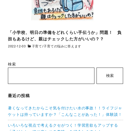
「小学校、明日の準備をどれくらい手伝うか」問題！ 負
担もあるけど、親はチェックした方がいいの？？
2022-12-03
子育て
/
子育ての悩みに答えます
検索
検索
最近の投稿
暑くなってきたからこそ気を付けたい水の事故！！ライフジャ
ケットは持っていますか？「こんなことがあった！」体験談！
いろいろな視点で考えるクセがつく！学習意欲もアップする