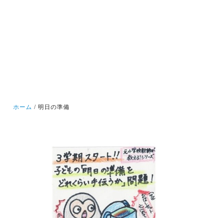
ホーム
明日の準備