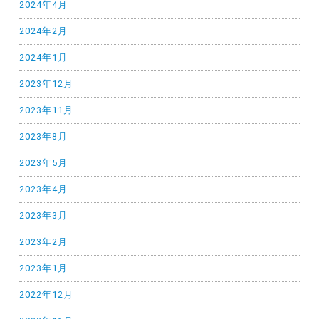
2024年4月
2024年2月
2024年1月
2023年12月
2023年11月
2023年8月
2023年5月
2023年4月
2023年3月
2023年2月
2023年1月
2022年12月