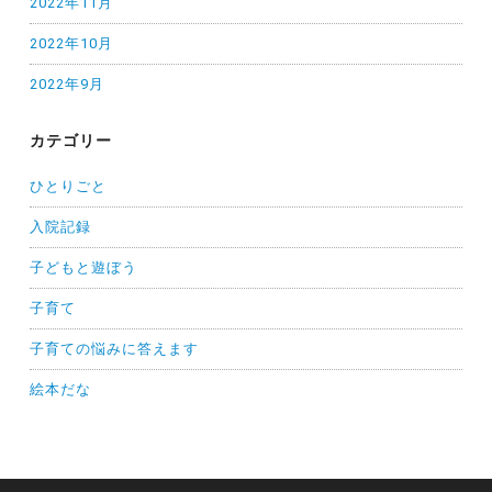
2022年11月
2022年10月
2022年9月
カテゴリー
ひとりごと
入院記録
子どもと遊ぼう
子育て
子育ての悩みに答えます
絵本だな