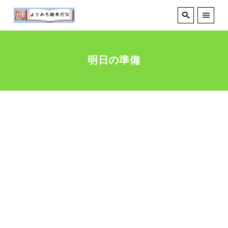
明日の準備