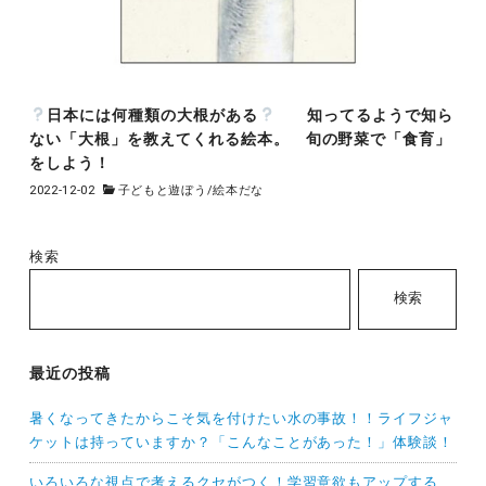
日本には何種類の大根がある
知ってるようで知ら
ない「大根」を教えてくれる絵本。 旬の野菜で「食育」
をしよう！
2022-12-02
子どもと遊ぼう
/
絵本だな
検索
検索
最近の投稿
暑くなってきたからこそ気を付けたい水の事故！！ライフジャ
ケットは持っていますか？「こんなことがあった！」体験談！
いろいろな視点で考えるクセがつく！学習意欲もアップする