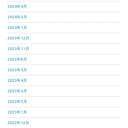
2024年4月
2024年2月
2024年1月
2023年12月
2023年11月
2023年8月
2023年5月
2023年4月
2023年3月
2023年2月
2023年1月
2022年12月