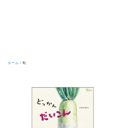
ホーム
旬