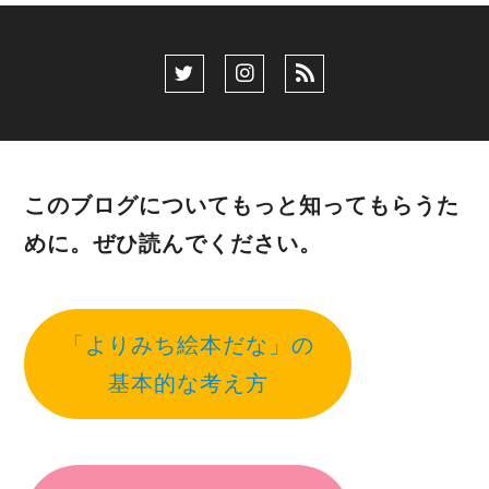
このブログについてもっと知ってもらうた
めに。ぜひ読んでください。
「よりみち絵本だな」の
基本的な考え方