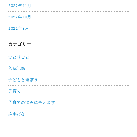
2022年11月
2022年10月
2022年9月
カテゴリー
ひとりごと
入院記録
子どもと遊ぼう
子育て
子育ての悩みに答えます
絵本だな