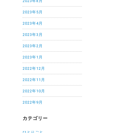
2023年8月
2023年5月
2023年4月
2023年3月
2023年2月
2023年1月
2022年12月
2022年11月
2022年10月
2022年9月
カテゴリー
ひとりごと