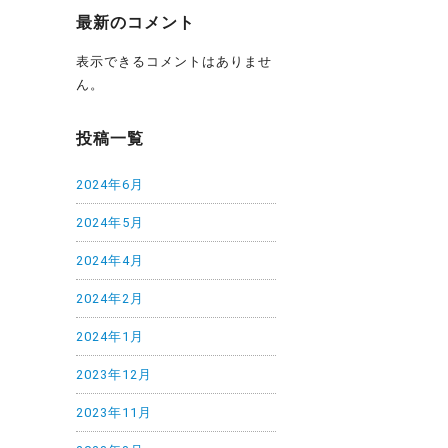
最新のコメント
表示できるコメントはありませ
ん。
投稿一覧
2024年6月
2024年5月
2024年4月
2024年2月
2024年1月
2023年12月
2023年11月