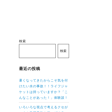
検索
検索
最近の投稿
暑くなってきたからこそ気を付
けたい水の事故！！ライフジャ
ケットは持っていますか？「こ
んなことがあった！」体験談！
いろいろな視点で考えるクセが