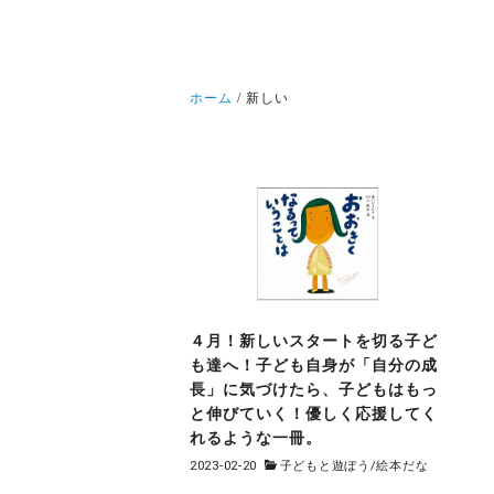
ホーム
新しい
４月！新しいスタートを切る子ど
も達へ！子ども自身が「自分の成
長」に気づけたら、子どもはもっ
と伸びていく！優しく応援してく
れるような一冊。
2023-02-20
子どもと遊ぼう
/
絵本だな