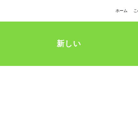
ホーム
こ
新しい