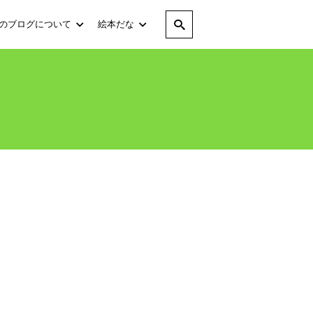
のブログについて
絵本だな