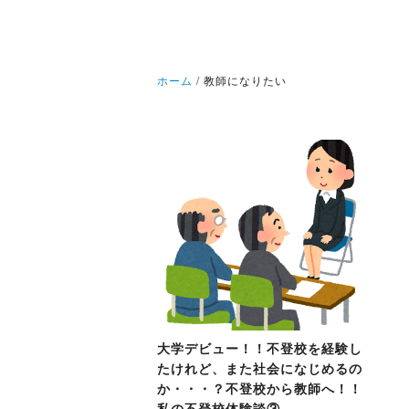
ホーム
教師になりたい
大学デビュー！！不登校を経験し
たけれど、また社会になじめるの
か・・・？不登校から教師へ！！