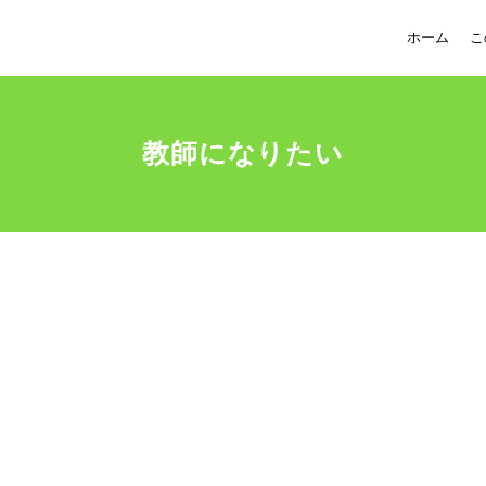
ホーム
こ
教師になりたい