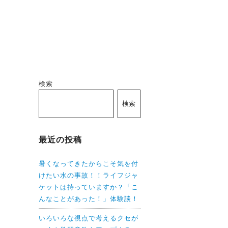
検索
検索
最近の投稿
暑くなってきたからこそ気を付
けたい水の事故！！ライフジャ
ケットは持っていますか？「こ
んなことがあった！」体験談！
いろいろな視点で考えるクセが