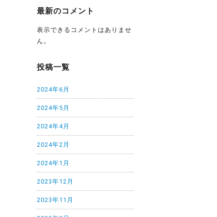
最新のコメント
表示できるコメントはありませ
ん。
投稿一覧
2024年6月
2024年5月
2024年4月
2024年2月
2024年1月
2023年12月
2023年11月