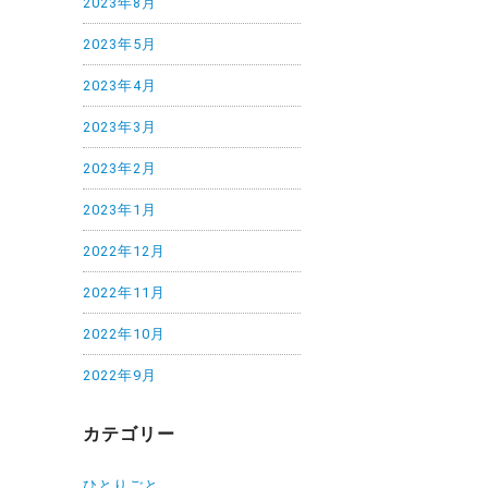
2023年8月
2023年5月
2023年4月
2023年3月
2023年2月
2023年1月
2022年12月
2022年11月
2022年10月
2022年9月
カテゴリー
ひとりごと