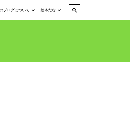
のブログについて
絵本だな