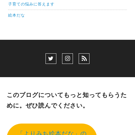
子育ての悩みに答えます
絵本だな
このブログについてもっと知ってもらうた
めに。ぜひ読んでください。
「よりみち絵本だな」の