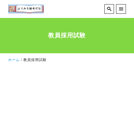
教員採用試験
ホーム
教員採用試験