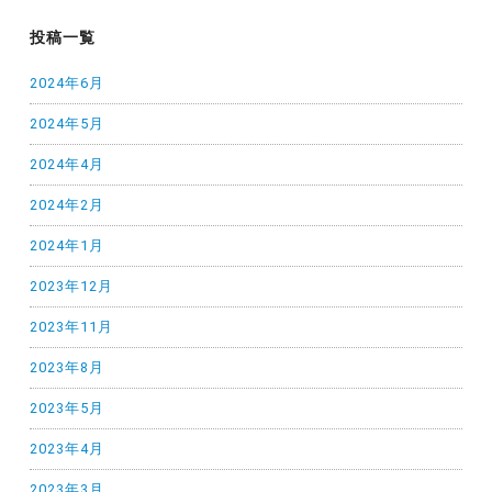
投稿一覧
2024年6月
2024年5月
2024年4月
2024年2月
2024年1月
2023年12月
2023年11月
2023年8月
2023年5月
2023年4月
2023年3月