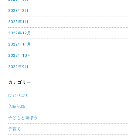
2023年2月
2023年1月
2022年12月
2022年11月
2022年10月
2022年9月
カテゴリー
ひとりごと
入院記録
子どもと遊ぼう
子育て