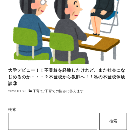
大学デビュー！！不登校を経験したけれど、また社会にな
じめるのか・・・？不登校から教師へ！！私の不登校体験
談③
2023-01-28
子育て
/
子育ての悩みに答えます
検索
検索