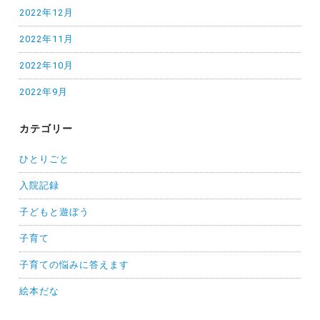
2022年12月
2022年11月
2022年10月
2022年9月
カテゴリー
ひとりごと
入院記録
子どもと遊ぼう
子育て
子育ての悩みに答えます
絵本だな