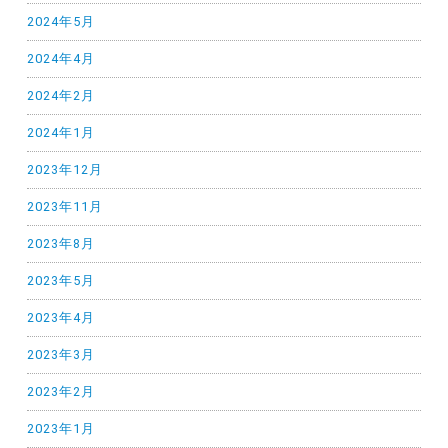
2024年5月
2024年4月
2024年2月
2024年1月
2023年12月
2023年11月
2023年8月
2023年5月
2023年4月
2023年3月
2023年2月
2023年1月