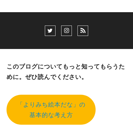
このブログについてもっと知ってもらうた
めに。ぜひ読んでください。
「よりみち絵本だな」の
基本的な考え方