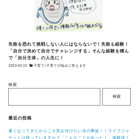
失敗を恐れて挑戦しない人にはならないで！失敗も経験！
「自分で決めて自分でチャレンジする」そんな経験を積ん
で「自分主体」の人生に！
2023-02-22
子育て
/
子育ての悩みに答えます
検索
検索
最近の投稿
暑くなってきたからこそ気を付けたい水の事故！！ライフジャ
ケットは持っていますか？「こんなことがあった！」体験談！