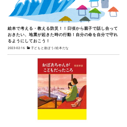
絵本で考える・教える防災！！日頃から親子で話し合って
おきたい、地震が起きた時の行動！自分の命を自分で守れ
るようにしておこう！
2023-02-16
子どもと遊ぼう
/
絵本だな