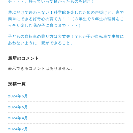
チ・・・。持っていって良かったものを紹介！
遊ぶだけで終わらない！科学館を楽しむための声掛けと、家で
簡単にできる好奇心の育て方！！（３年生で６年生の理科をこ
っそり楽しむ我が子に育つまで・・・）
子どもの自転車の乗り方は大丈夫！？わが子が自転車で事故に
あわないように、親ができること。
最新のコメント
表示できるコメントはありません。
投稿一覧
2024年6月
2024年5月
2024年4月
2024年2月