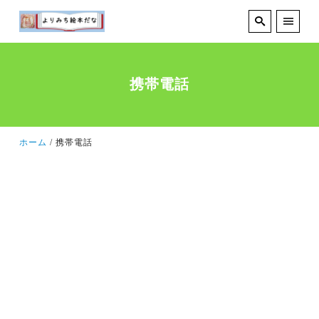
携帯電話
ホーム
携帯電話