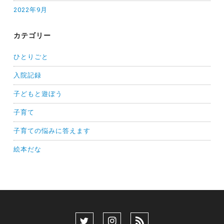
2022年9月
カテゴリー
ひとりごと
入院記録
子どもと遊ぼう
子育て
子育ての悩みに答えます
絵本だな