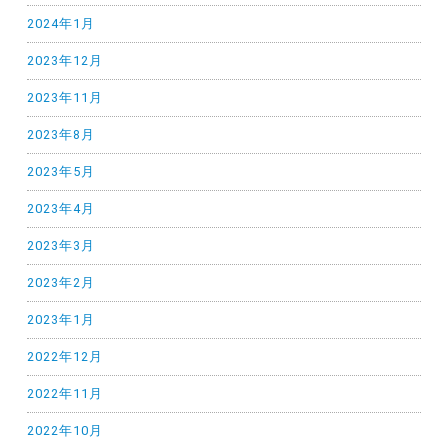
2024年1月
2023年12月
2023年11月
2023年8月
2023年5月
2023年4月
2023年3月
2023年2月
2023年1月
2022年12月
2022年11月
2022年10月