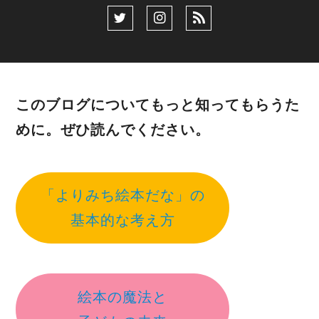
このブログについてもっと知ってもらうた
めに。ぜひ読んでください。
「よりみち絵本だな」の
基本的な考え方
絵本の魔法と