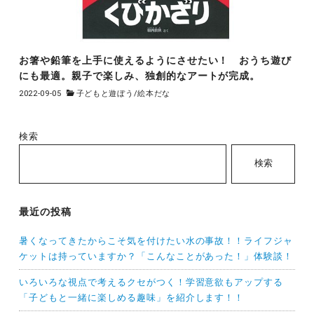
お箸や鉛筆を上手に使えるようにさせたい！ おうち遊び
にも最適。親子で楽しみ、独創的なアートが完成。
2022-09-05
子どもと遊ぼう
/
絵本だな
検索
検索
最近の投稿
暑くなってきたからこそ気を付けたい水の事故！！ライフジャ
ケットは持っていますか？「こんなことがあった！」体験談！
いろいろな視点で考えるクセがつく！学習意欲もアップする
「子どもと一緒に楽しめる趣味」を紹介します！！