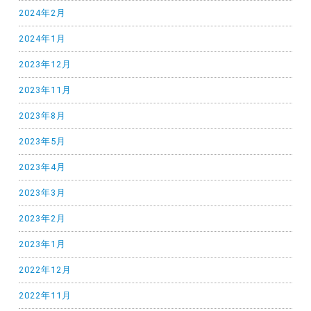
2024年2月
2024年1月
2023年12月
2023年11月
2023年8月
2023年5月
2023年4月
2023年3月
2023年2月
2023年1月
2022年12月
2022年11月