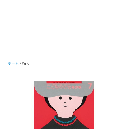
ホーム
描く