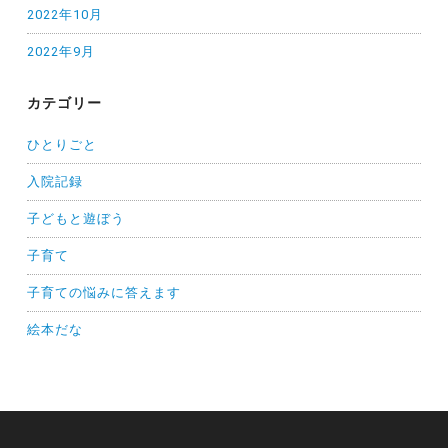
2022年10月
2022年9月
カテゴリー
ひとりごと
入院記録
子どもと遊ぼう
子育て
子育ての悩みに答えます
絵本だな