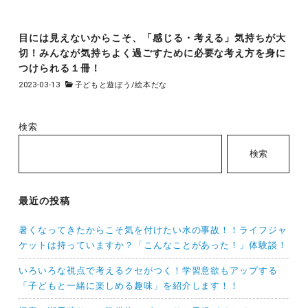
目には見えないからこそ、「感じる・考える」気持ちが大
切！みんなが気持ちよく過ごすために必要な考え方を身に
つけられる１冊！
2023-03-13
子どもと遊ぼう
/
絵本だな
検索
検索
最近の投稿
暑くなってきたからこそ気を付けたい水の事故！！ライフジャ
ケットは持っていますか？「こんなことがあった！」体験談！
いろいろな視点で考えるクセがつく！学習意欲もアップする
「子どもと一緒に楽しめる趣味」を紹介します！！