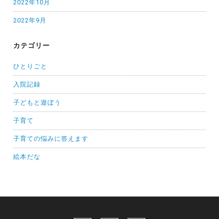
2022年10月
2022年9月
カテゴリー
ひとりごと
入院記録
子どもと遊ぼう
子育て
子育ての悩みに答えます
絵本だな