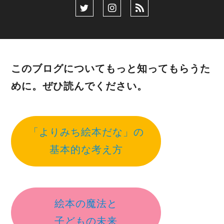
このブログについてもっと知ってもらうた
めに。ぜひ読んでください。
「よりみち絵本だな」の
基本的な考え方
絵本の魔法と
子どもの未来