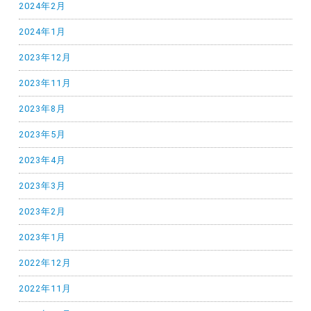
2024年2月
2024年1月
2023年12月
2023年11月
2023年8月
2023年5月
2023年4月
2023年3月
2023年2月
2023年1月
2022年12月
2022年11月