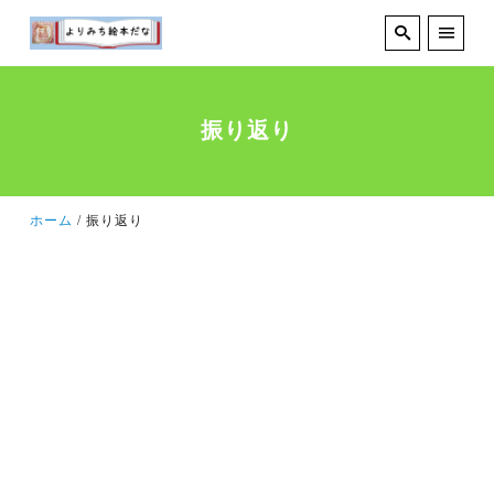
振り返り
ホーム
振り返り