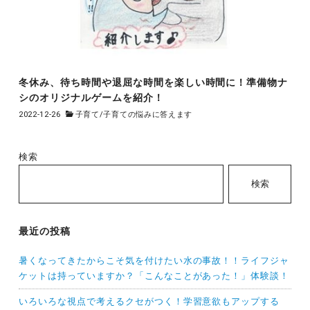
冬休み、待ち時間や退屈な時間を楽しい時間に！準備物ナ
シのオリジナルゲームを紹介！
2022-12-26
子育て
/
子育ての悩みに答えます
検索
検索
最近の投稿
暑くなってきたからこそ気を付けたい水の事故！！ライフジャ
ケットは持っていますか？「こんなことがあった！」体験談！
いろいろな視点で考えるクセがつく！学習意欲もアップする