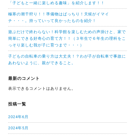
「子どもと一緒に楽しめる趣味」を紹介します！！
極寒の潮干狩り！！準備物はばっちり！天候がイマイ
チ・・・。持っていって良かったものを紹介！
遊ぶだけで終わらない！科学館を楽しむための声掛けと、家で
簡単にできる好奇心の育て方！！（３年生で６年生の理科をこ
っそり楽しむ我が子に育つまで・・・）
子どもの自転車の乗り方は大丈夫！？わが子が自転車で事故に
あわないように、親ができること。
最新のコメント
表示できるコメントはありません。
投稿一覧
2024年6月
2024年5月