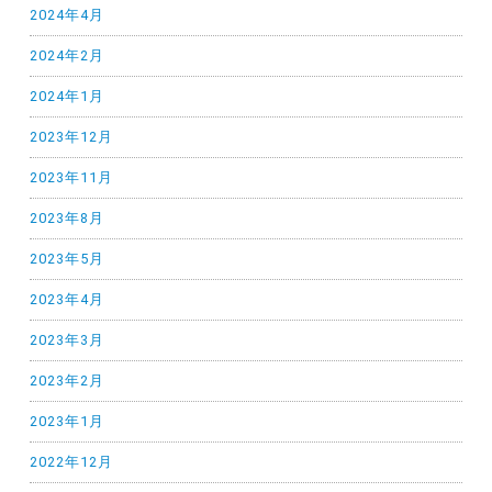
2024年4月
2024年2月
2024年1月
2023年12月
2023年11月
2023年8月
2023年5月
2023年4月
2023年3月
2023年2月
2023年1月
2022年12月