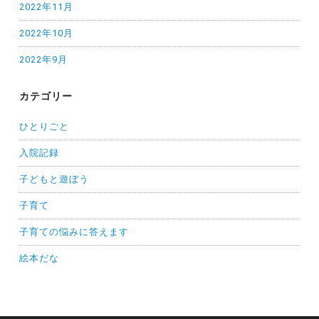
2022年11月
2022年10月
2022年9月
カテゴリー
ひとりごと
入院記録
子どもと遊ぼう
子育て
子育ての悩みに答えます
絵本だな