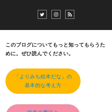
このブログについてもっと知ってもらうた
めに。ぜひ読んでください。
「よりみち絵本だな」の
基本的な考え方