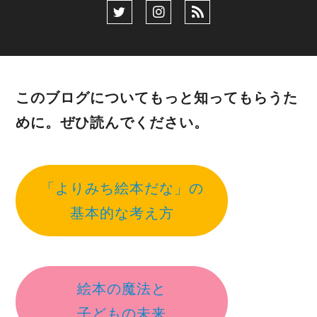
このブログについてもっと知ってもらうた
めに。ぜひ読んでください。
「よりみち絵本だな」の
基本的な考え方
絵本の魔法と
子どもの未来