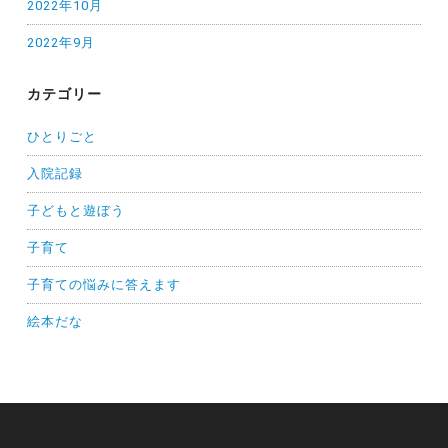
2022年10月
2022年9月
カテゴリー
ひとりごと
入院記録
子どもと遊ぼう
子育て
子育ての悩みに答えます
絵本だな