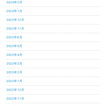
2024年2月
2024年1月
2023年12月
2023年11月
2023年8月
2023年5月
2023年4月
2023年3月
2023年2月
2023年1月
2022年12月
2022年11月