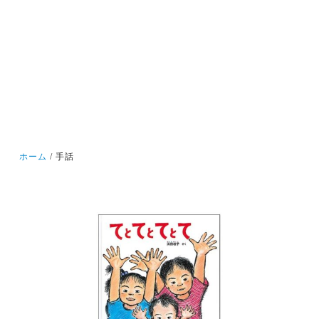
ホーム
手話