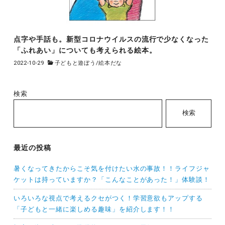
点字や手話も。新型コロナウイルスの流行で少なくなった
「ふれあい」についても考えられる絵本。
2022-10-29
子どもと遊ぼう
/
絵本だな
検索
検索
最近の投稿
暑くなってきたからこそ気を付けたい水の事故！！ライフジャ
ケットは持っていますか？「こんなことがあった！」体験談！
いろいろな視点で考えるクセがつく！学習意欲もアップする
「子どもと一緒に楽しめる趣味」を紹介します！！