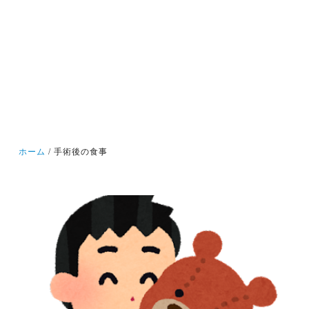
ホーム
手術後の食事