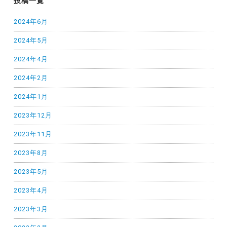
投稿一覧
2024年6月
2024年5月
2024年4月
2024年2月
2024年1月
2023年12月
2023年11月
2023年8月
2023年5月
2023年4月
2023年3月