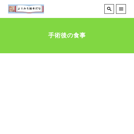
手術後の食事