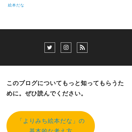
絵本だな
このブログについてもっと知ってもらうた
めに。ぜひ読んでください。
「よりみち絵本だな」の
基本的な考え方