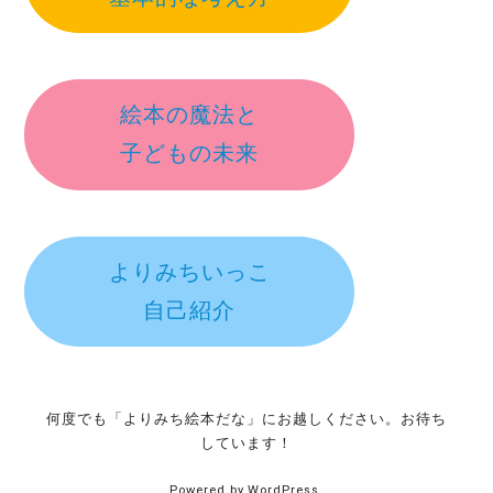
絵本の魔法と
子どもの未来
よりみちいっこ
自己紹介
何度でも「よりみち絵本だな」にお越しください。お待ち
しています！
Powered by WordPress.