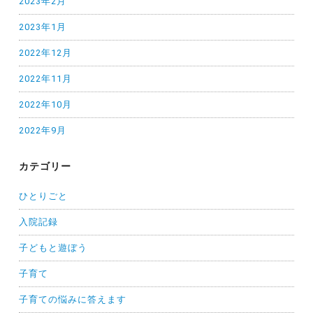
2023年2月
2023年1月
2022年12月
2022年11月
2022年10月
2022年9月
カテゴリー
ひとりごと
入院記録
子どもと遊ぼう
子育て
子育ての悩みに答えます