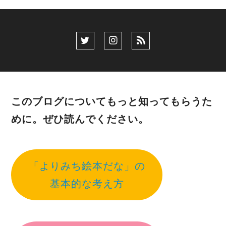
このブログについてもっと知ってもらうた
めに。ぜひ読んでください。
「よりみち絵本だな」の
基本的な考え方