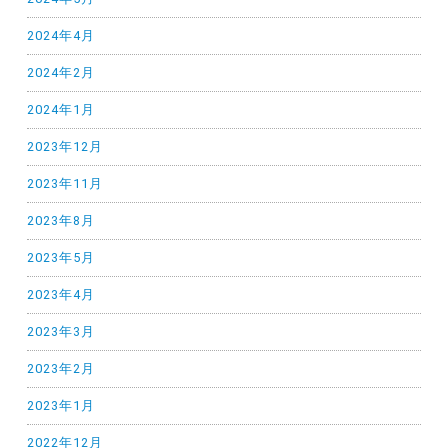
2024年4月
2024年2月
2024年1月
2023年12月
2023年11月
2023年8月
2023年5月
2023年4月
2023年3月
2023年2月
2023年1月
2022年12月