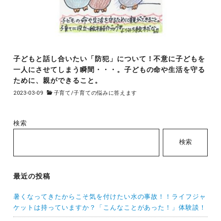
子どもと話し合いたい「防犯」について！不意に子どもを
一人にさせてしまう瞬間・・・。子どもの命や生活を守る
ために、親ができること。
2023-03-09
子育て
/
子育ての悩みに答えます
検索
検索
最近の投稿
暑くなってきたからこそ気を付けたい水の事故！！ライフジャ
ケットは持っていますか？「こんなことがあった！」体験談！