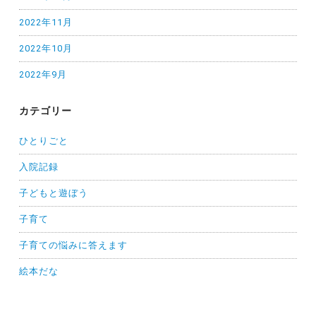
2022年11月
2022年10月
2022年9月
カテゴリー
ひとりごと
入院記録
子どもと遊ぼう
子育て
子育ての悩みに答えます
絵本だな