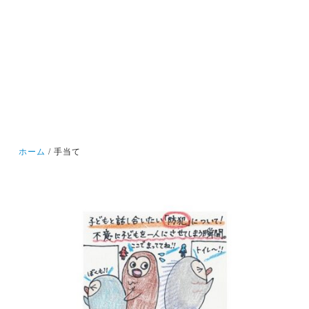
ホーム
手当て