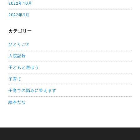
2022年10月
2022年9月
カテゴリー
ひとりごと
入院記録
子どもと遊ぼう
子育て
子育ての悩みに答えます
絵本だな