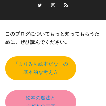
このブログについてもっと知ってもらうた
めに。ぜひ読んでください。
「よりみち絵本だな」の
基本的な考え方
絵本の魔法と
子どもの未来