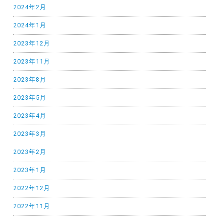
2024年2月
2024年1月
2023年12月
2023年11月
2023年8月
2023年5月
2023年4月
2023年3月
2023年2月
2023年1月
2022年12月
2022年11月