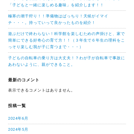
「子どもと一緒に楽しめる趣味」を紹介します！！
極寒の潮干狩り！！準備物はばっちり！天候がイマイ
チ・・・。持っていって良かったものを紹介！
遊ぶだけで終わらない！科学館を楽しむための声掛けと、家で
簡単にできる好奇心の育て方！！（３年生で６年生の理科をこ
っそり楽しむ我が子に育つまで・・・）
子どもの自転車の乗り方は大丈夫！？わが子が自転車で事故に
あわないように、親ができること。
最新のコメント
表示できるコメントはありません。
投稿一覧
2024年6月
2024年5月