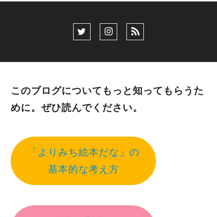
このブログについてもっと知ってもらうた
めに。ぜひ読んでください。
「よりみち絵本だな」の
基本的な考え方