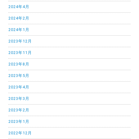
2024年4月
2024年2月
2024年1月
2023年12月
2023年11月
2023年8月
2023年5月
2023年4月
2023年3月
2023年2月
2023年1月
2022年12月