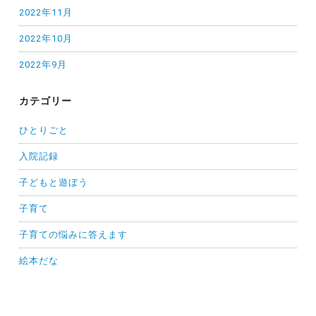
2022年11月
2022年10月
2022年9月
カテゴリー
ひとりごと
入院記録
子どもと遊ぼう
子育て
子育ての悩みに答えます
絵本だな