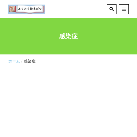
感染症
ホーム
感染症