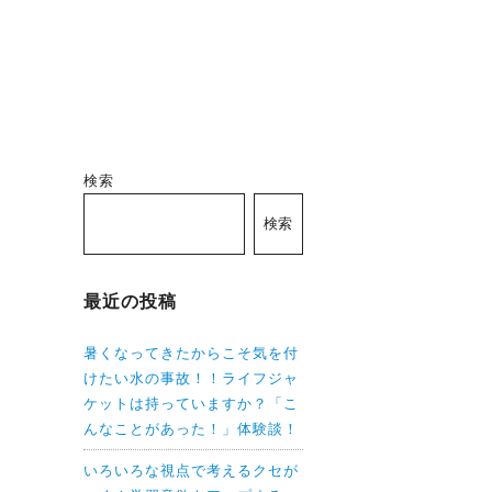
検索
検索
最近の投稿
暑くなってきたからこそ気を付
けたい水の事故！！ライフジャ
ケットは持っていますか？「こ
んなことがあった！」体験談！
いろいろな視点で考えるクセが