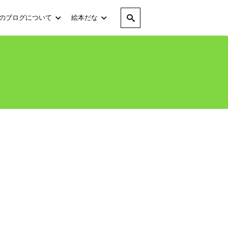
のブログについて
絵本だな