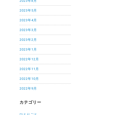
2023年8月
2023年5月
2023年4月
2023年3月
2023年2月
2023年1月
2022年12月
2022年11月
2022年10月
2022年9月
カテゴリー
ひとりごと