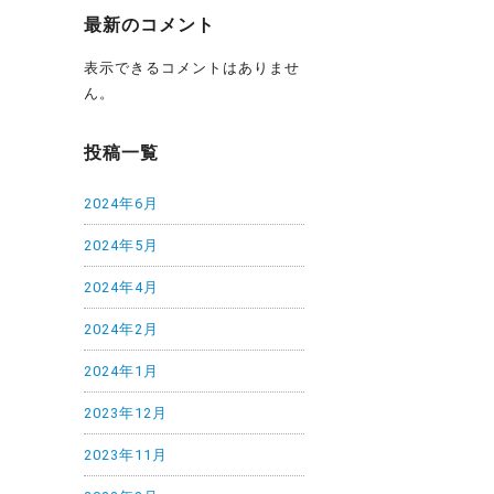
最新のコメント
表示できるコメントはありませ
ん。
投稿一覧
2024年6月
2024年5月
2024年4月
2024年2月
2024年1月
2023年12月
2023年11月