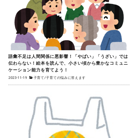
語彙不足は人間関係に悪影響！「やばい」「うざい」では
伝わらない！絵本を読んで、小さい頃から豊かなコミュニ
ケーション能力を育てよう！
2023-11-19
子育て
/
子育ての悩みに答えます