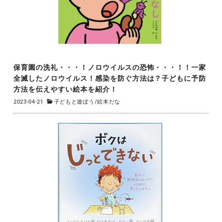
保育園の洗礼・・・！ノロウイルスの恐怖・・・！！一家
全滅したノロウイルス！感染を防ぐ方法は？子どもに予防
方法を伝えやすい絵本を紹介！
2023-04-21
子どもと遊ぼう
/
絵本だな