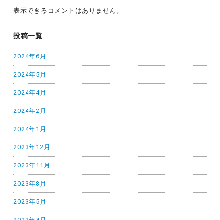
表示できるコメントはありません。
投稿一覧
2024年6月
2024年5月
2024年4月
2024年2月
2024年1月
2023年12月
2023年11月
2023年8月
2023年5月
2023年4月