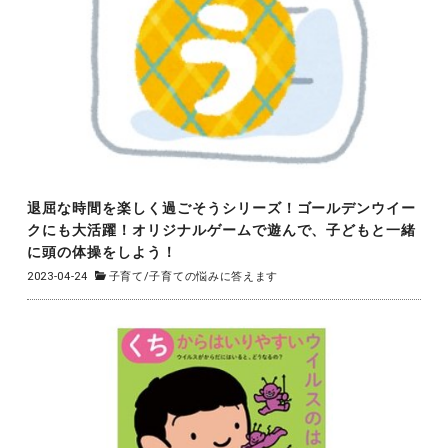
退屈な時間を楽しく過ごそうシリーズ！ゴールデンウイー
クにも大活躍！オリジナルゲームで遊んで、子どもと一緒
に頭の体操をしよう！
2023-04-24
子育て
/
子育ての悩みに答えます