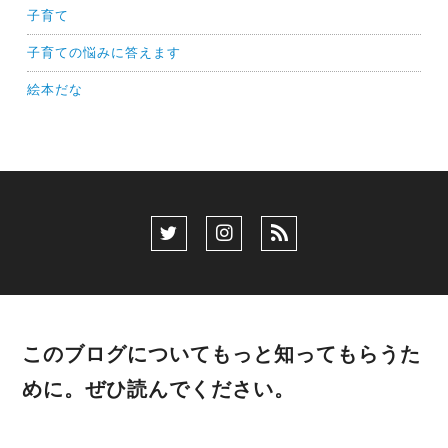
子育て
子育ての悩みに答えます
絵本だな
このブログについてもっと知ってもらうた
めに。ぜひ読んでください。