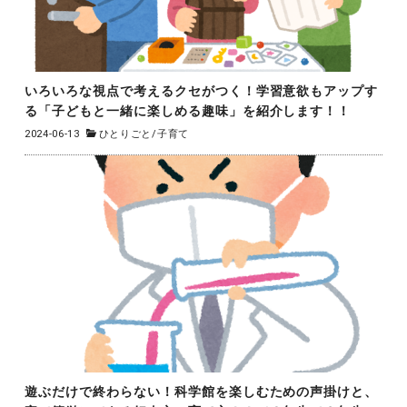
いろいろな視点で考えるクセがつく！学習意欲もアップす
る「子どもと一緒に楽しめる趣味」を紹介します！！
2024-06-13
ひとりごと
/
子育て
遊ぶだけで終わらない！科学館を楽しむための声掛けと、