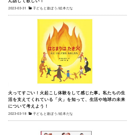
ん話して欲しい！
2023-03-31
子どもと遊ぼう
/
絵本だな
火ってすごい！火起こし体験をして感じた事。私たちの生
活を支えてくれている「火」を知って、生活や地球の未来
について考えよう！
2023-03-18
子どもと遊ぼう
/
絵本だな