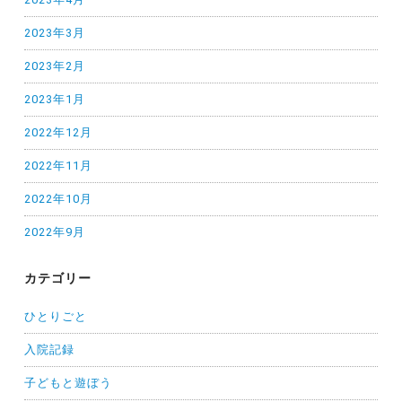
2023年3月
2023年2月
2023年1月
2022年12月
2022年11月
2022年10月
2022年9月
カテゴリー
ひとりごと
入院記録
子どもと遊ぼう