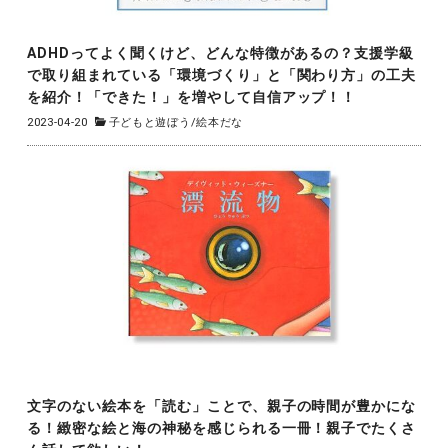
ADHDってよく聞くけど、どんな特徴があるの？支援学級
で取り組まれている「環境づくり」と「関わり方」の工夫
を紹介！「できた！」を増やして自信アップ！！
2023-04-20
子どもと遊ぼう
/
絵本だな
文字のない絵本を「読む」ことで、親子の時間が豊かにな
る！緻密な絵と海の神秘を感じられる一冊！親子でたくさ