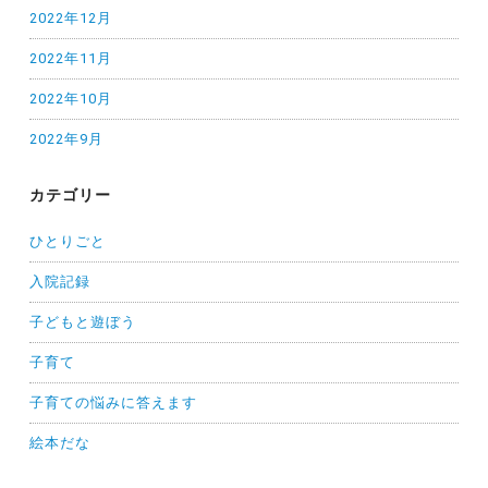
2022年12月
2022年11月
2022年10月
2022年9月
カテゴリー
ひとりごと
入院記録
子どもと遊ぼう
子育て
子育ての悩みに答えます
絵本だな