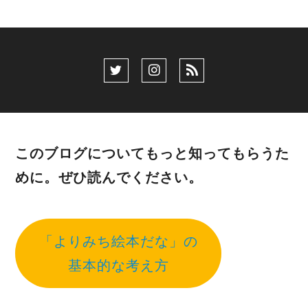
このブログについてもっと知ってもらうた
めに。ぜひ読んでください。
「よりみち絵本だな」の
基本的な考え方