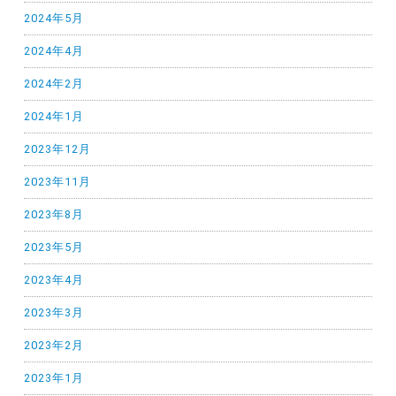
2024年5月
2024年4月
2024年2月
2024年1月
2023年12月
2023年11月
2023年8月
2023年5月
2023年4月
2023年3月
2023年2月
2023年1月