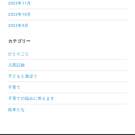
2022年11月
2022年10月
2022年9月
カテゴリー
ひとりごと
入院記録
子どもと遊ぼう
子育て
子育ての悩みに答えます
絵本だな