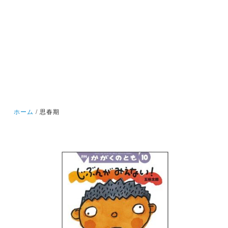
ホーム
思春期