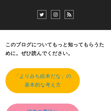
このブログについてもっと知ってもらうた
めに。ぜひ読んでください。
「よりみち絵本だな」の
基本的な考え方