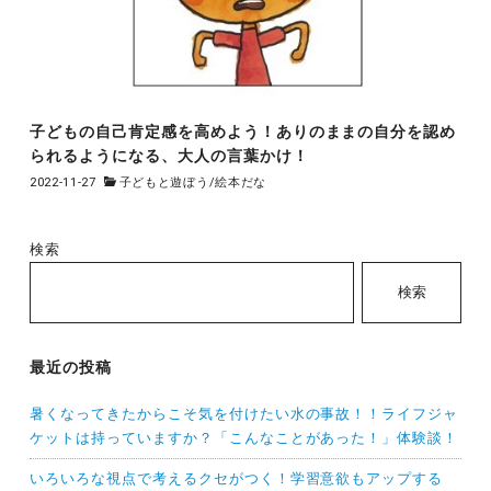
子どもの自己肯定感を高めよう！ありのままの自分を認め
られるようになる、大人の言葉かけ！
2022-11-27
子どもと遊ぼう
/
絵本だな
検索
検索
最近の投稿
暑くなってきたからこそ気を付けたい水の事故！！ライフジャ
ケットは持っていますか？「こんなことがあった！」体験談！
いろいろな視点で考えるクセがつく！学習意欲もアップする