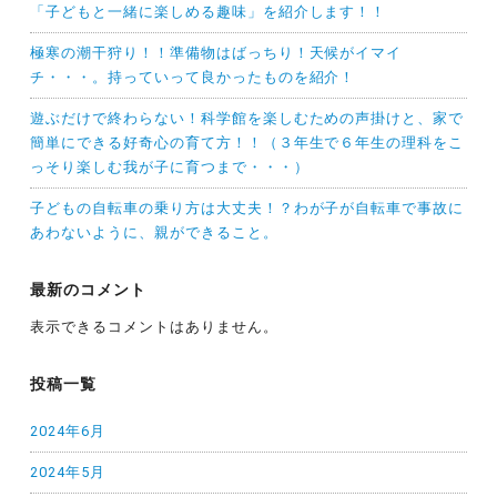
「子どもと一緒に楽しめる趣味」を紹介します！！
極寒の潮干狩り！！準備物はばっちり！天候がイマイ
チ・・・。持っていって良かったものを紹介！
遊ぶだけで終わらない！科学館を楽しむための声掛けと、家で
簡単にできる好奇心の育て方！！（３年生で６年生の理科をこ
っそり楽しむ我が子に育つまで・・・）
子どもの自転車の乗り方は大丈夫！？わが子が自転車で事故に
あわないように、親ができること。
最新のコメント
表示できるコメントはありません。
投稿一覧
2024年6月
2024年5月