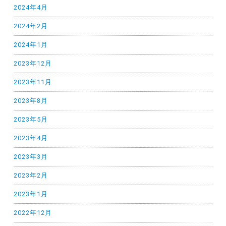
2024年4月
2024年2月
2024年1月
2023年12月
2023年11月
2023年8月
2023年5月
2023年4月
2023年3月
2023年2月
2023年1月
2022年12月