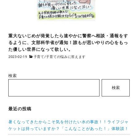
重大ないじめが発覚したら速やかに警察へ相談・通報をす
るように、文部科学省が通知！誰もが思いやりの心をもっ
た優しい世界になって欲しい。
2023-02-19
子育て
/
子育ての悩みに答えます
検索
検索
最近の投稿
暑くなってきたからこそ気を付けたい水の事故！！ライフジャ
ケットは持っていますか？「こんなことがあった！」体験談！