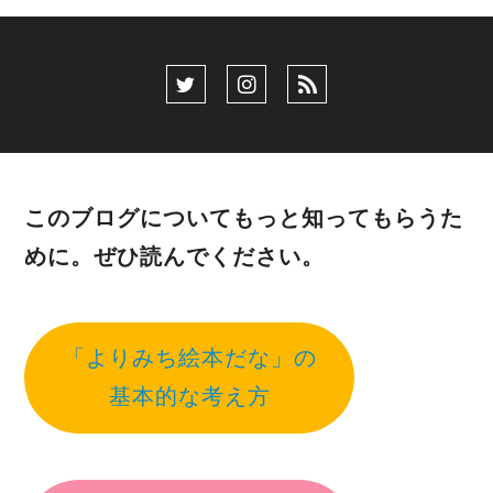
このブログについてもっと知ってもらうた
めに。ぜひ読んでください。
「よりみち絵本だな」の
基本的な考え方