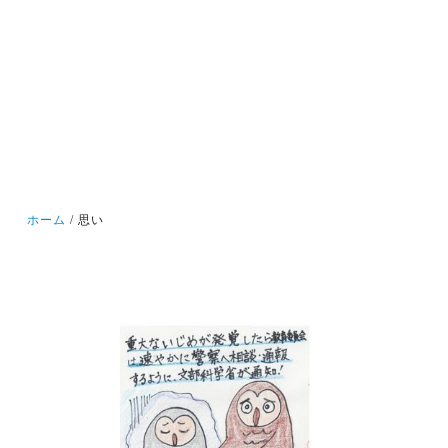
ホーム
思い