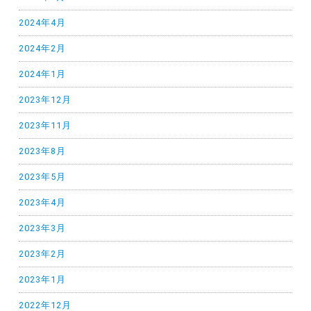
2024年4月
2024年2月
2024年1月
2023年12月
2023年11月
2023年8月
2023年5月
2023年4月
2023年3月
2023年2月
2023年1月
2022年12月