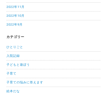
2022年11月
2022年10月
2022年9月
カテゴリー
ひとりごと
入院記録
子どもと遊ぼう
子育て
子育ての悩みに答えます
絵本だな