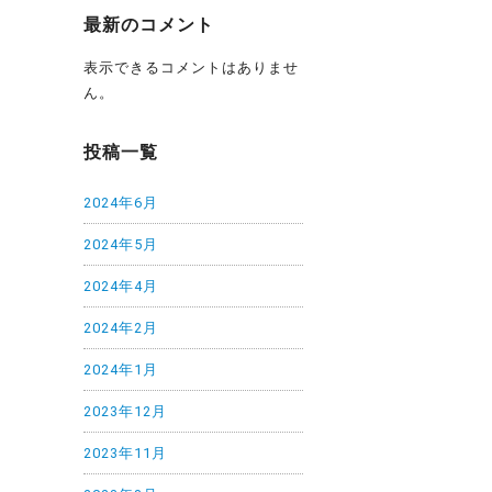
最新のコメント
表示できるコメントはありませ
ん。
投稿一覧
2024年6月
2024年5月
2024年4月
2024年2月
2024年1月
2023年12月
2023年11月