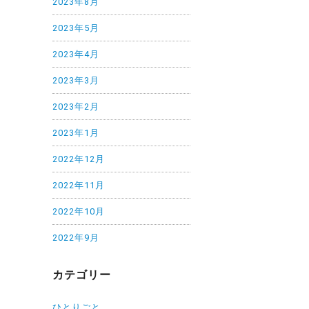
2023年8月
2023年5月
2023年4月
2023年3月
2023年2月
2023年1月
2022年12月
2022年11月
2022年10月
2022年9月
カテゴリー
ひとりごと