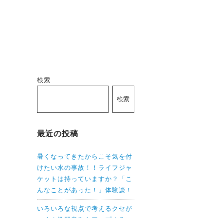
検索
検索
最近の投稿
暑くなってきたからこそ気を付
けたい水の事故！！ライフジャ
ケットは持っていますか？「こ
んなことがあった！」体験談！
いろいろな視点で考えるクセが