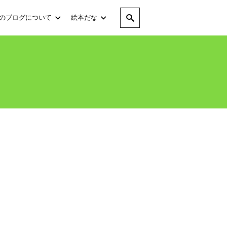
のブログについて
絵本だな