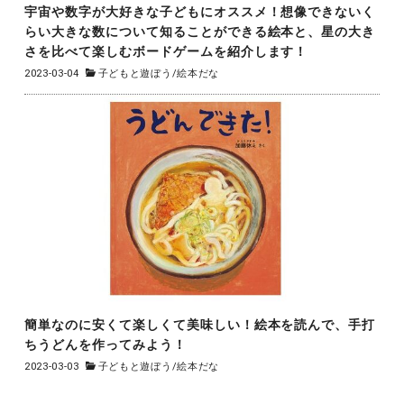
宇宙や数字が大好きな子どもにオススメ！想像できないく
らい大きな数について知ることができる絵本と、星の大き
さを比べて楽しむボードゲームを紹介します！
2023-03-04
子どもと遊ぼう
/
絵本だな
簡単なのに安くて楽しくて美味しい！絵本を読んで、手打
ちうどんを作ってみよう！
2023-03-03
子どもと遊ぼう
/
絵本だな