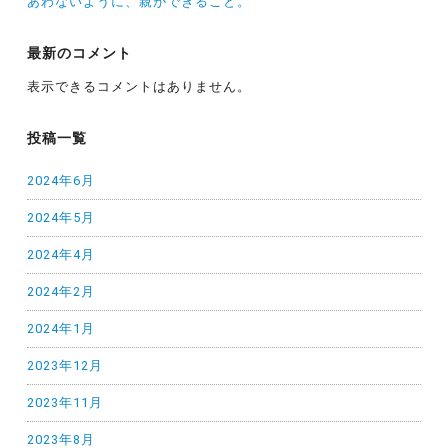
あわないように、親ができること。
最新のコメント
表示できるコメントはありません。
投稿一覧
2024年6月
2024年5月
2024年4月
2024年2月
2024年1月
2023年12月
2023年11月
2023年8月