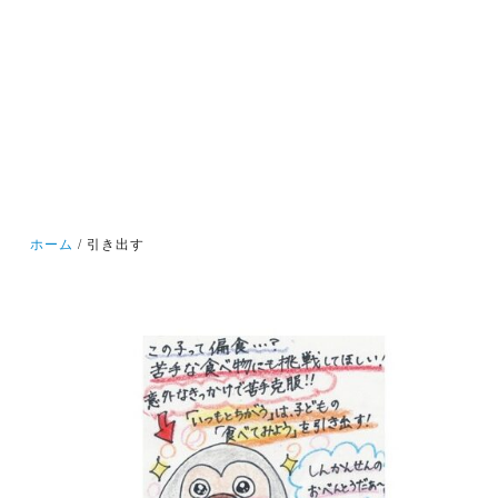
ホーム
引き出す