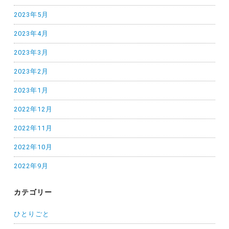
2023年5月
2023年4月
2023年3月
2023年2月
2023年1月
2022年12月
2022年11月
2022年10月
2022年9月
カテゴリー
ひとりごと