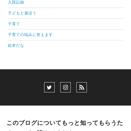
入院記録
子どもと遊ぼう
子育て
子育ての悩みに答えます
絵本だな
このブログについてもっと知ってもらうた