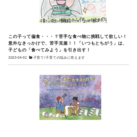
この子って偏食・・・？苦手な食べ物に挑戦して欲しい！
意外なきっかけで、苦手克服！！「いつもとちがう」は、
子どもの「食べてみよう」を引き出す！
2023-04-02
子育て
/
子育ての悩みに答えます