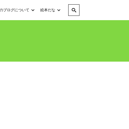
のブログについて
絵本だな