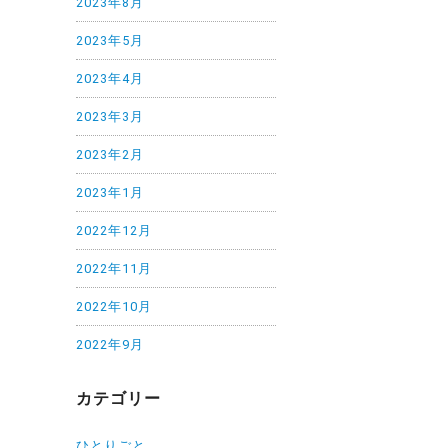
2023年8月
2023年5月
2023年4月
2023年3月
2023年2月
2023年1月
2022年12月
2022年11月
2022年10月
2022年9月
カテゴリー
ひとりごと