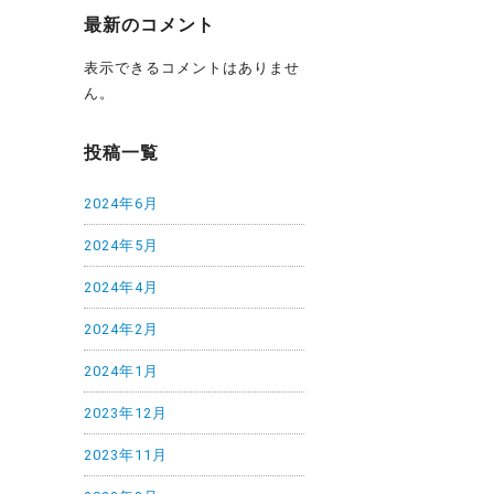
最新のコメント
表示できるコメントはありませ
ん。
投稿一覧
2024年6月
2024年5月
2024年4月
2024年2月
2024年1月
2023年12月
2023年11月