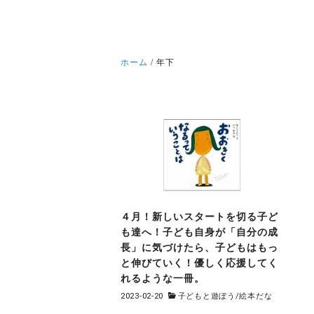
ホーム
年下
４月！新しいスタートを切る子ど
も達へ！子ども自身が「自分の成
長」に気づけたら、子どもはもっ
と伸びていく！優しく応援してく
れるような一冊。
2023-02-20
子どもと遊ぼう
/
絵本だな