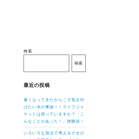
検索
検索
最近の投稿
暑くなってきたからこそ気を付
けたい水の事故！！ライフジャ
ケットは持っていますか？「こ
んなことがあった！」体験談！
いろいろな視点で考えるクセが