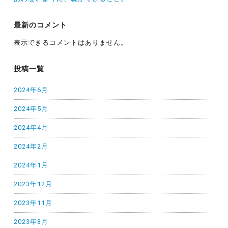
最新のコメント
表示できるコメントはありません。
投稿一覧
2024年6月
2024年5月
2024年4月
2024年2月
2024年1月
2023年12月
2023年11月
2023年8月