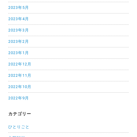
2023年5月
2023年4月
2023年3月
2023年2月
2023年1月
2022年12月
2022年11月
2022年10月
2022年9月
カテゴリー
ひとりごと