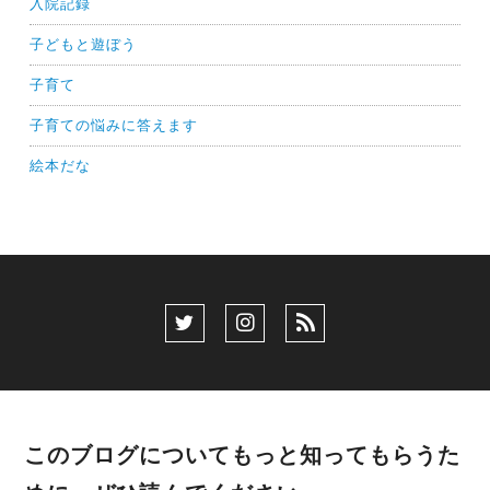
入院記録
子どもと遊ぼう
子育て
子育ての悩みに答えます
絵本だな
このブログについてもっと知ってもらうた