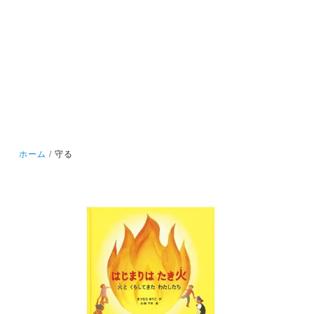
ホーム
守る