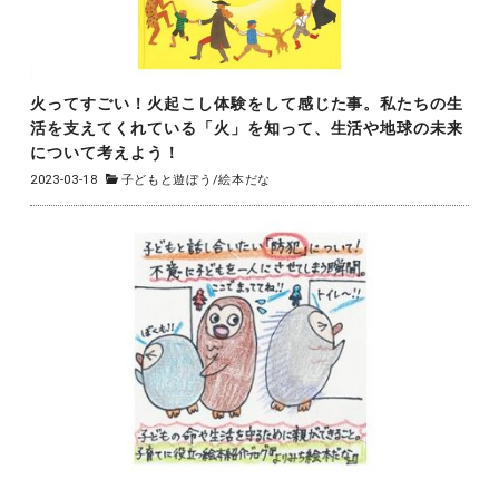
火ってすごい！火起こし体験をして感じた事。私たちの生
活を支えてくれている「火」を知って、生活や地球の未来
について考えよう！
2023-03-18
子どもと遊ぼう
/
絵本だな