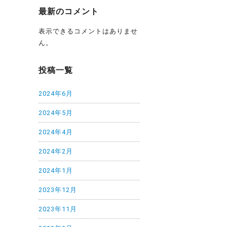
最新のコメント
表示できるコメントはありませ
ん。
投稿一覧
2024年6月
2024年5月
2024年4月
2024年2月
2024年1月
2023年12月
2023年11月