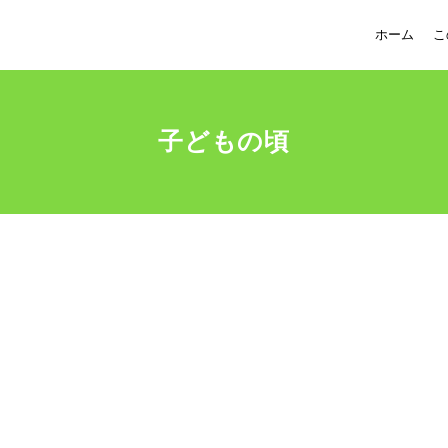
ホーム
こ
子どもの頃