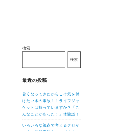
検索
検索
最近の投稿
暑くなってきたからこそ気を付
けたい水の事故！！ライフジャ
ケットは持っていますか？「こ
んなことがあった！」体験談！
いろいろな視点で考えるクセが