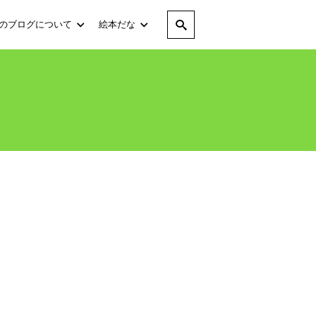
のブログについて
絵本だな