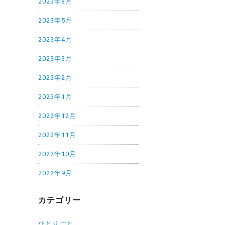
2023年8月
2023年5月
2023年4月
2023年3月
2023年2月
2023年1月
2022年12月
2022年11月
2022年10月
2022年9月
カテゴリー
ひとりごと