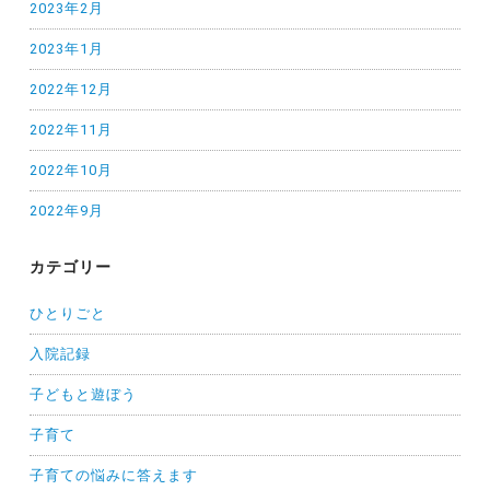
2023年2月
2023年1月
2022年12月
2022年11月
2022年10月
2022年9月
カテゴリー
ひとりごと
入院記録
子どもと遊ぼう
子育て
子育ての悩みに答えます