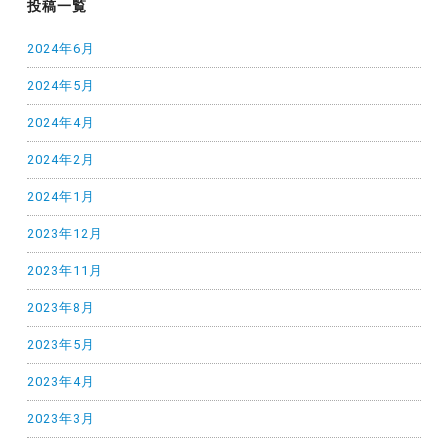
投稿一覧
2024年6月
2024年5月
2024年4月
2024年2月
2024年1月
2023年12月
2023年11月
2023年8月
2023年5月
2023年4月
2023年3月