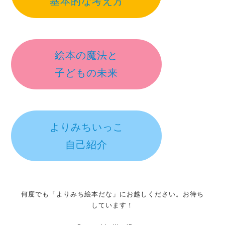
基本的な考え方
絵本の魔法と
子どもの未来
よりみちいっこ
自己紹介
何度でも「よりみち絵本だな」にお越しください。お待ち
しています！