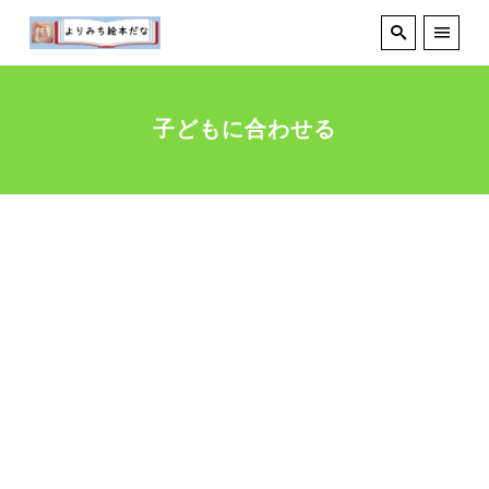
子どもに合わせる