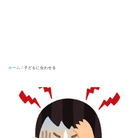
ホーム
子どもに合わせる