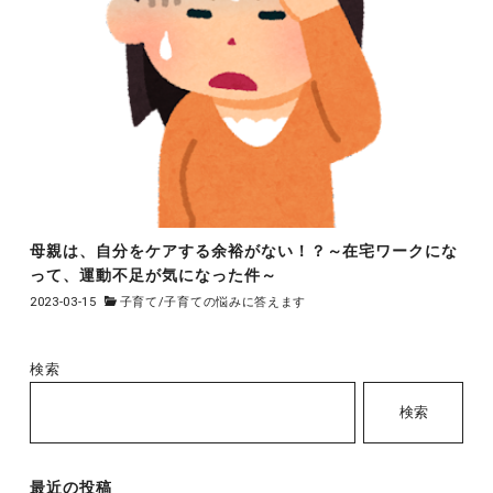
母親は、自分をケアする余裕がない！？～在宅ワークにな
って、運動不足が気になった件～
2023-03-15
子育て
/
子育ての悩みに答えます
検索
検索
最近の投稿