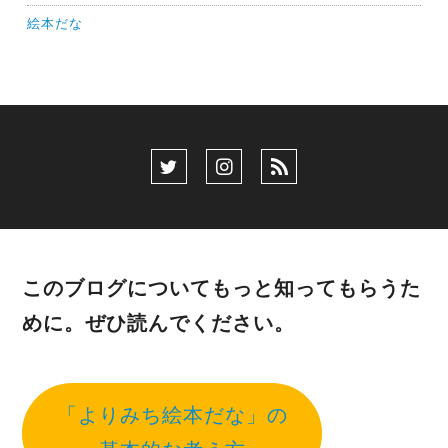
絵本だな
このブログについてもっと知ってもらうた
めに。ぜひ読んでください。
「よりみち絵本だな」の