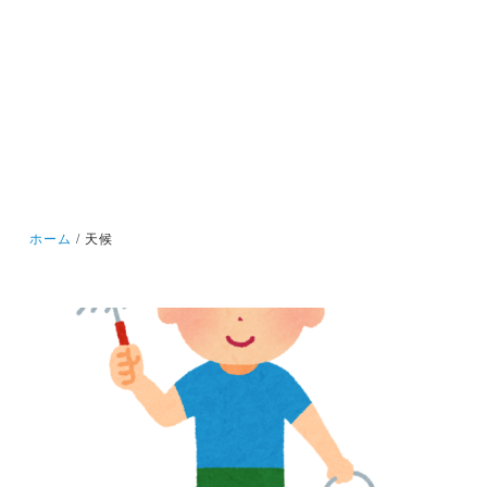
ホーム
天候