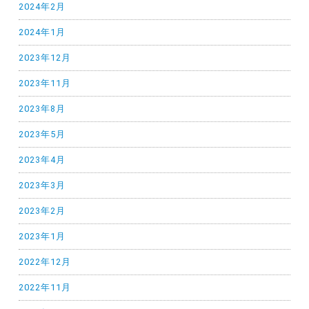
2024年2月
2024年1月
2023年12月
2023年11月
2023年8月
2023年5月
2023年4月
2023年3月
2023年2月
2023年1月
2022年12月
2022年11月