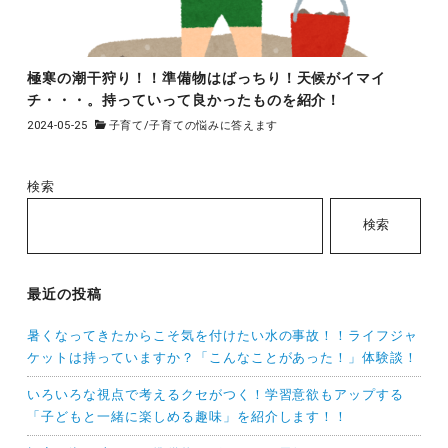
極寒の潮干狩り！！準備物はばっちり！天候がイマイ
チ・・・。持っていって良かったものを紹介！
2024-05-25
子育て
/
子育ての悩みに答えます
検索
検索
最近の投稿
暑くなってきたからこそ気を付けたい水の事故！！ライフジャ
ケットは持っていますか？「こんなことがあった！」体験談！
いろいろな視点で考えるクセがつく！学習意欲もアップする
「子どもと一緒に楽しめる趣味」を紹介します！！