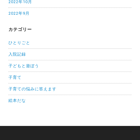
2022年10月
2022年9月
カテゴリー
ひとりごと
入院記録
子どもと遊ぼう
子育て
子育ての悩みに答えます
絵本だな