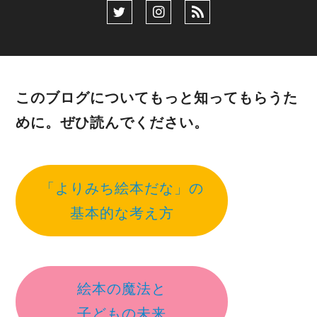
このブログについてもっと知ってもらうた
めに。ぜひ読んでください。
「よりみち絵本だな」の
基本的な考え方
絵本の魔法と
子どもの未来