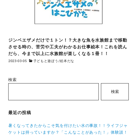
ジンベエザメだけで１トン！？大きな魚を水族館まで移動
させる時の、苦労や工夫がわかるお仕事絵本！これを読ん
だら、今まで以上に水族館が楽しくなる１冊！！
2023-03-05
子どもと遊ぼう
/
絵本だな
検索
検索
最近の投稿
暑くなってきたからこそ気を付けたい水の事故！！ライフジャ
ケットは持っていますか？「こんなことがあった！」体験談！