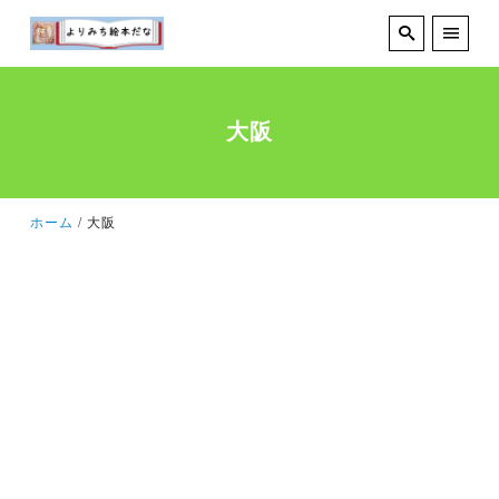
大阪
ホーム
大阪