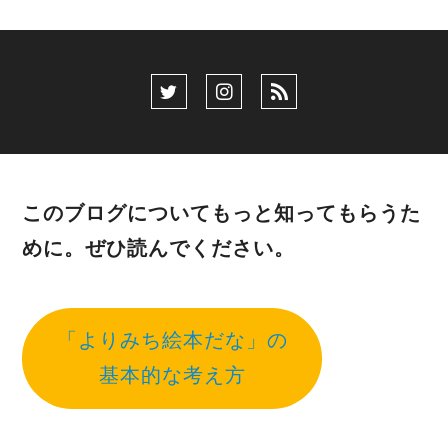
このブログについてもっと知ってもらうた
めに。ぜひ読んでください。
「よりみち絵本だな」の
基本的な考え方