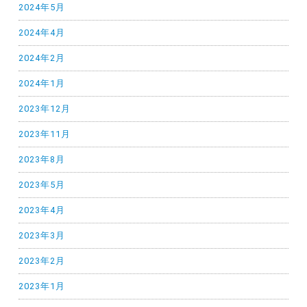
2024年5月
2024年4月
2024年2月
2024年1月
2023年12月
2023年11月
2023年8月
2023年5月
2023年4月
2023年3月
2023年2月
2023年1月