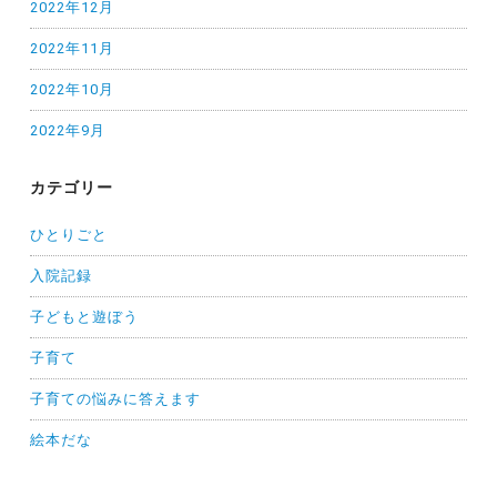
2022年12月
2022年11月
2022年10月
2022年9月
カテゴリー
ひとりごと
入院記録
子どもと遊ぼう
子育て
子育ての悩みに答えます
絵本だな