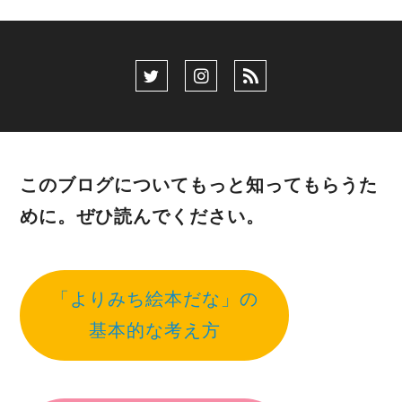
このブログについてもっと知ってもらうた
めに。ぜひ読んでください。
「よりみち絵本だな」の
基本的な考え方