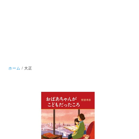
ホーム
大正