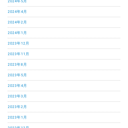
2024年5月
2024年4月
2024年2月
2024年1月
2023年12月
2023年11月
2023年8月
2023年5月
2023年4月
2023年3月
2023年2月
2023年1月
2022年12月