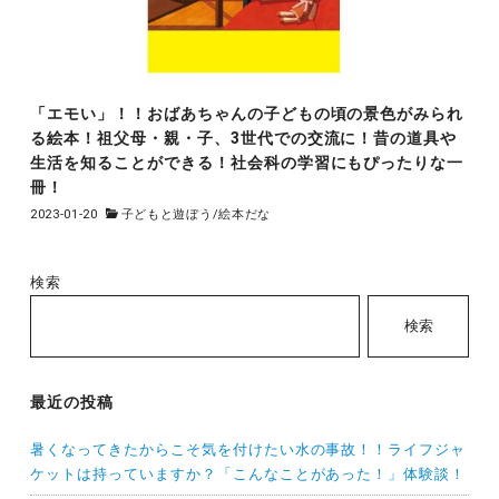
「エモい」！！おばあちゃんの子どもの頃の景色がみられ
る絵本！祖父母・親・子、3世代での交流に！昔の道具や
生活を知ることができる！社会科の学習にもぴったりな一
冊！
2023-01-20
子どもと遊ぼう
/
絵本だな
検索
検索
最近の投稿
暑くなってきたからこそ気を付けたい水の事故！！ライフジャ
ケットは持っていますか？「こんなことがあった！」体験談！