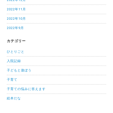
2022年11月
2022年10月
2022年9月
カテゴリー
ひとりごと
入院記録
子どもと遊ぼう
子育て
子育ての悩みに答えます
絵本だな