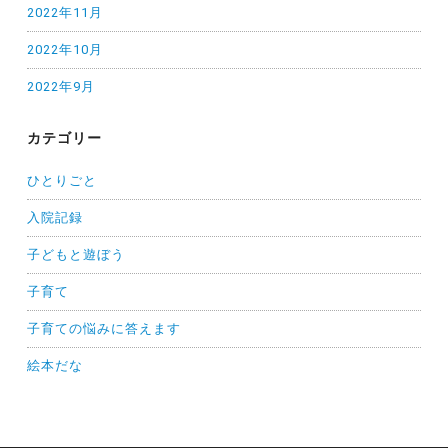
2022年11月
2022年10月
2022年9月
カテゴリー
ひとりごと
入院記録
子どもと遊ぼう
子育て
子育ての悩みに答えます
絵本だな