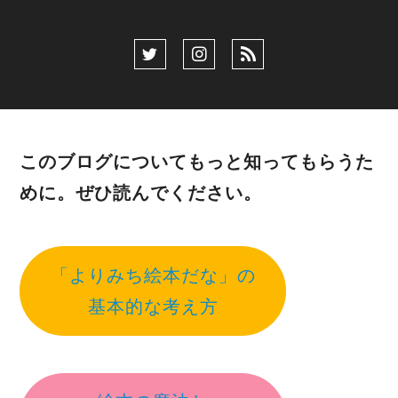
このブログについてもっと知ってもらうた
めに。ぜひ読んでください。
「よりみち絵本だな」の
基本的な考え方