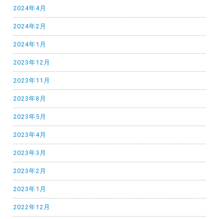
2024年4月
2024年2月
2024年1月
2023年12月
2023年11月
2023年8月
2023年5月
2023年4月
2023年3月
2023年2月
2023年1月
2022年12月