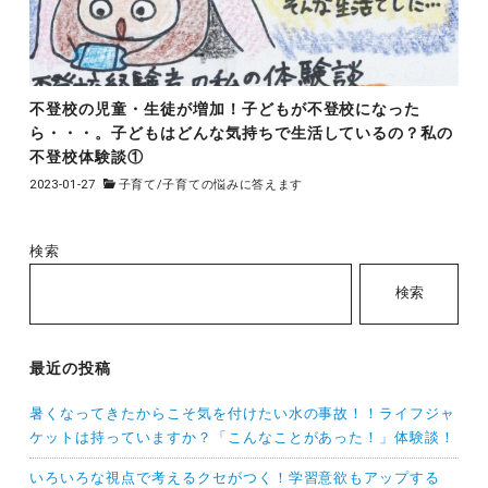
不登校の児童・生徒が増加！子どもが不登校になった
ら・・・。子どもはどんな気持ちで生活しているの？私の
不登校体験談①
2023-01-27
子育て
/
子育ての悩みに答えます
検索
検索
最近の投稿
暑くなってきたからこそ気を付けたい水の事故！！ライフジャ
ケットは持っていますか？「こんなことがあった！」体験談！
いろいろな視点で考えるクセがつく！学習意欲もアップする