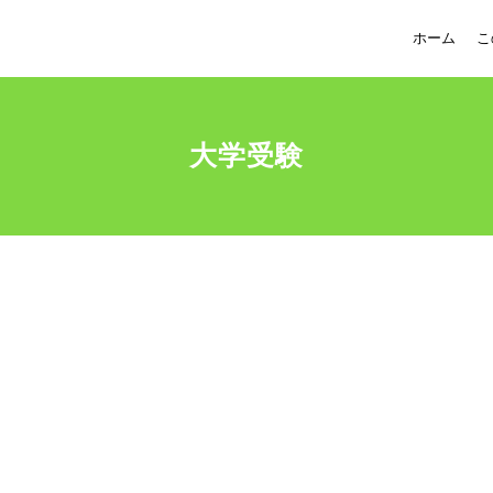
ホーム
こ
大学受験