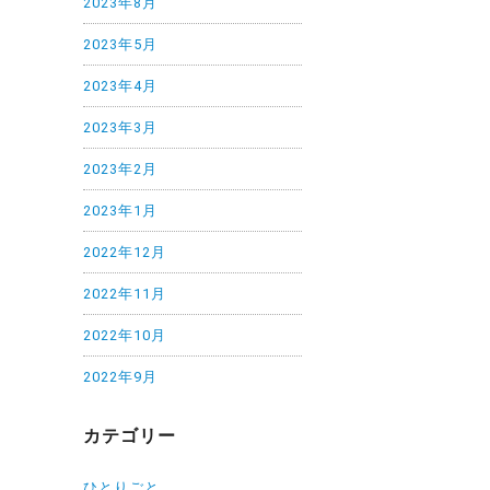
2023年8月
2023年5月
2023年4月
2023年3月
2023年2月
2023年1月
2022年12月
2022年11月
2022年10月
2022年9月
カテゴリー
ひとりごと