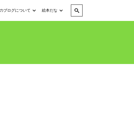
のブログについて
絵本だな