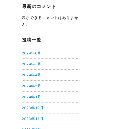
最新のコメント
表示できるコメントはありませ
ん。
投稿一覧
2024年6月
2024年5月
2024年4月
2024年2月
2024年1月
2023年12月
2023年11月