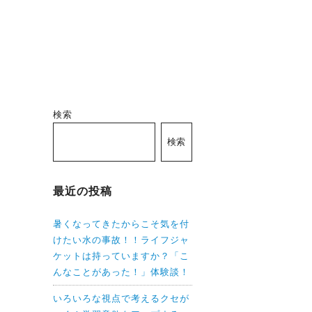
検索
検索
最近の投稿
暑くなってきたからこそ気を付
けたい水の事故！！ライフジャ
ケットは持っていますか？「こ
んなことがあった！」体験談！
いろいろな視点で考えるクセが