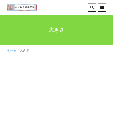
大きさ
ホーム
大きさ