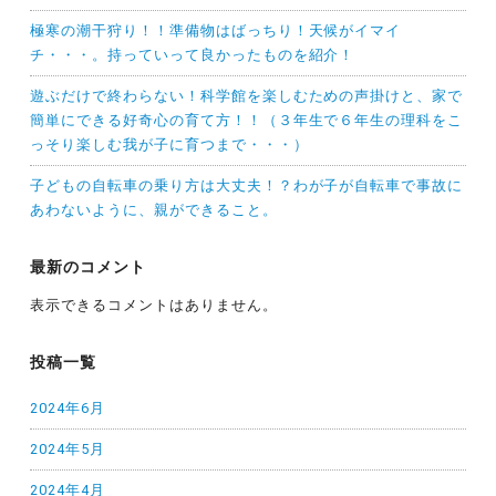
極寒の潮干狩り！！準備物はばっちり！天候がイマイ
チ・・・。持っていって良かったものを紹介！
遊ぶだけで終わらない！科学館を楽しむための声掛けと、家で
簡単にできる好奇心の育て方！！（３年生で６年生の理科をこ
っそり楽しむ我が子に育つまで・・・）
子どもの自転車の乗り方は大丈夫！？わが子が自転車で事故に
あわないように、親ができること。
最新のコメント
表示できるコメントはありません。
投稿一覧
2024年6月
2024年5月
2024年4月