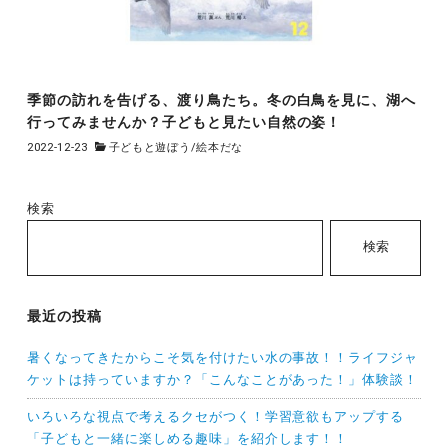
季節の訪れを告げる、渡り鳥たち。冬の白鳥を見に、湖へ
行ってみませんか？子どもと見たい自然の姿！
2022-12-23
子どもと遊ぼう
/
絵本だな
検索
検索
最近の投稿
暑くなってきたからこそ気を付けたい水の事故！！ライフジャ
ケットは持っていますか？「こんなことがあった！」体験談！
いろいろな視点で考えるクセがつく！学習意欲もアップする
「子どもと一緒に楽しめる趣味」を紹介します！！