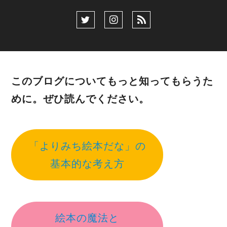
このブログについてもっと知ってもらうた
めに。ぜひ読んでください。
「よりみち絵本だな」の
基本的な考え方
絵本の魔法と