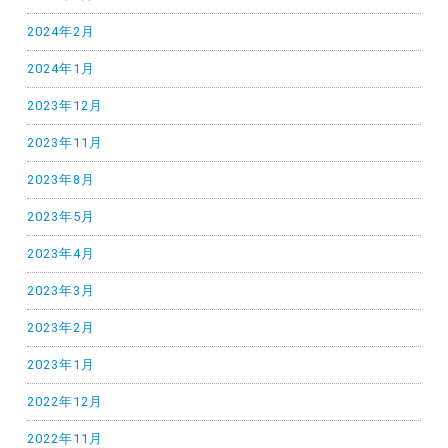
2024年2月
2024年1月
2023年12月
2023年11月
2023年8月
2023年5月
2023年4月
2023年3月
2023年2月
2023年1月
2022年12月
2022年11月