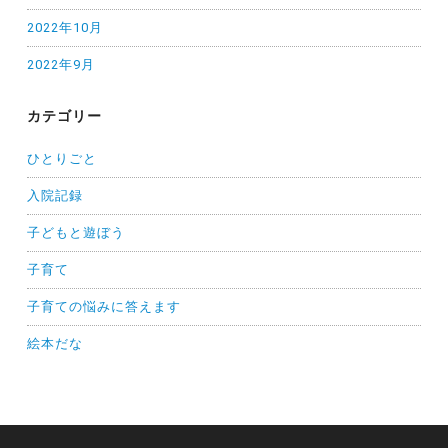
2022年10月
2022年9月
カテゴリー
ひとりごと
入院記録
子どもと遊ぼう
子育て
子育ての悩みに答えます
絵本だな