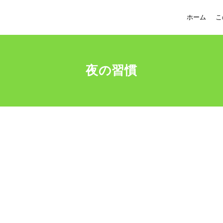
ホーム
こ
夜の習慣