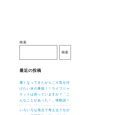
検索
検索
最近の投稿
暑くなってきたからこそ気を付
けたい水の事故！！ライフジャ
ケットは持っていますか？「こ
んなことがあった！」体験談！
いろいろな視点で考えるクセが