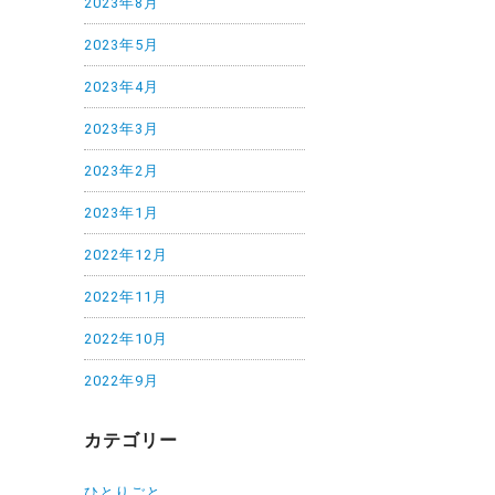
2023年8月
2023年5月
2023年4月
2023年3月
2023年2月
2023年1月
2022年12月
2022年11月
2022年10月
2022年9月
カテゴリー
ひとりごと