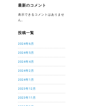
最新のコメント
表示できるコメントはありませ
ん。
投稿一覧
2024年6月
2024年5月
2024年4月
2024年2月
2024年1月
2023年12月
2023年11月