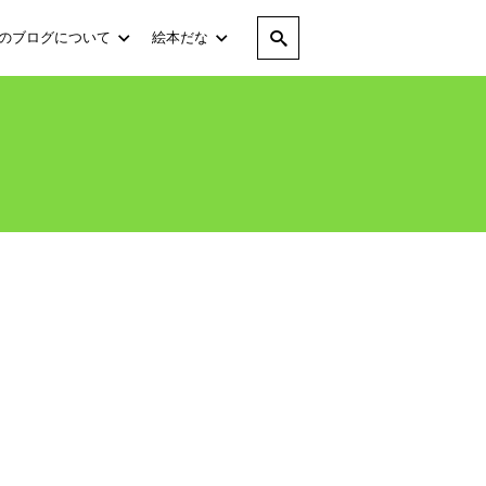
のブログについて
絵本だな