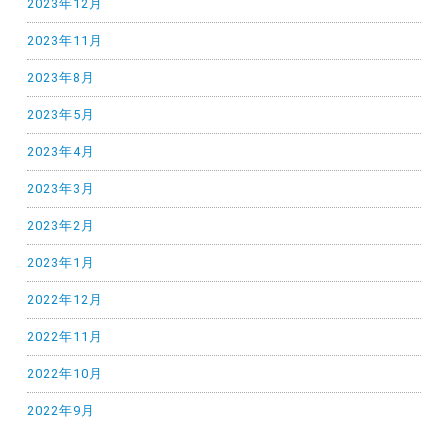
2023年12月
2023年11月
2023年8月
2023年5月
2023年4月
2023年3月
2023年2月
2023年1月
2022年12月
2022年11月
2022年10月
2022年9月