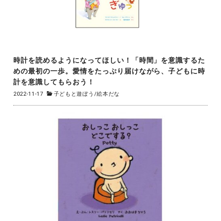
時計を読めるようになってほしい！「時間」を意識するた
めの最初の一歩。愛情をたっぷり届けながら、子どもに時
計を意識してもらおう！
2022-11-17
子どもと遊ぼう
/
絵本だな