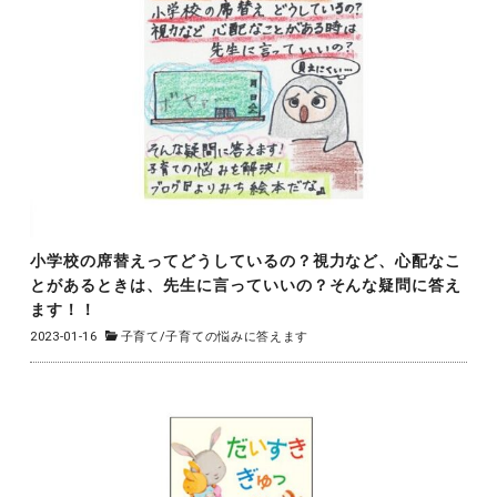
小学校の席替えってどうしているの？視力など、心配なこ
とがあるときは、先生に言っていいの？そんな疑問に答え
ます！！
2023-01-16
子育て
/
子育ての悩みに答えます