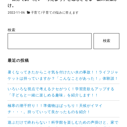
け。
2022-11-06
子育て
/
子育ての悩みに答えます
検索
検索
最近の投稿
暑くなってきたからこそ気を付けたい水の事故！！ライフジャ
ケットは持っていますか？「こんなことがあった！」体験談！
いろいろな視点で考えるクセがつく！学習意欲もアップする
「子どもと一緒に楽しめる趣味」を紹介します！！
極寒の潮干狩り！！準備物はばっちり！天候がイマイ
チ・・・。持っていって良かったものを紹介！
遊ぶだけで終わらない！科学館を楽しむための声掛けと、家で