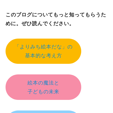
このブログについてもっと知ってもらうた
めに。ぜひ読んでください。
「よりみち絵本だな」の
基本的な考え方
絵本の魔法と
子どもの未来