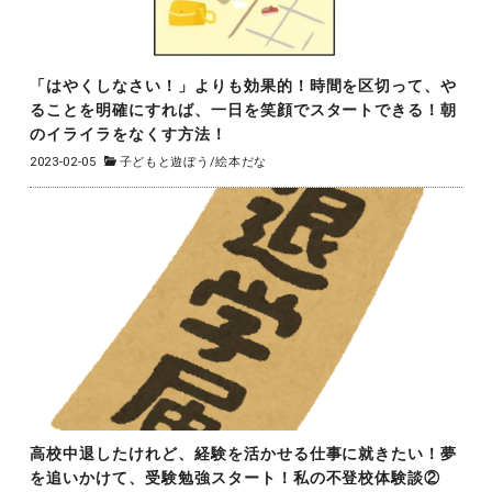
「はやくしなさい！」よりも効果的！時間を区切って、や
ることを明確にすれば、一日を笑顔でスタートできる！朝
のイライラをなくす方法！
2023-02-05
子どもと遊ぼう
/
絵本だな
高校中退したけれど、経験を活かせる仕事に就きたい！夢
を追いかけて、受験勉強スタート！私の不登校体験談②