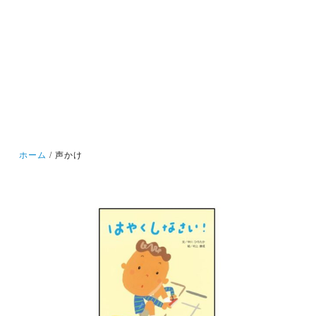
ホーム
声かけ