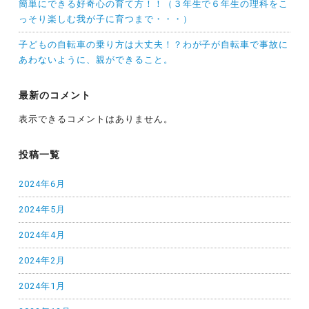
簡単にできる好奇心の育て方！！（３年生で６年生の理科をこ
っそり楽しむ我が子に育つまで・・・）
子どもの自転車の乗り方は大丈夫！？わが子が自転車で事故に
あわないように、親ができること。
最新のコメント
表示できるコメントはありません。
投稿一覧
2024年6月
2024年5月
2024年4月
2024年2月
2024年1月