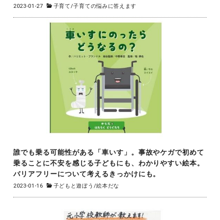
2023-01-27
子育て
/
子育ての悩みに答えます
誰でも乗る可能性がある「車いす」。事故やケガで初めて
乗ることに不安を感じる子どもにも、わかりやすい絵本。
バリアフリーについて考えるきっかけにも。
2023-01-16
子どもと遊ぼう
/
絵本だな