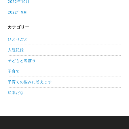
2022年10月
2022年9月
カテゴリー
ひとりごと
入院記録
子どもと遊ぼう
子育て
子育ての悩みに答えます
絵本だな