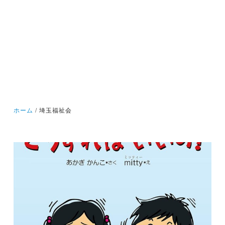
ホーム
埼玉福祉会