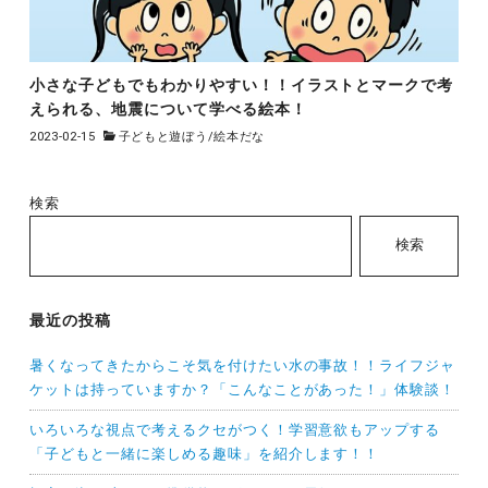
小さな子どもでもわかりやすい！！イラストとマークで考
えられる、地震について学べる絵本！
2023-02-15
子どもと遊ぼう
/
絵本だな
検索
検索
最近の投稿
暑くなってきたからこそ気を付けたい水の事故！！ライフジャ
ケットは持っていますか？「こんなことがあった！」体験談！
いろいろな視点で考えるクセがつく！学習意欲もアップする
「子どもと一緒に楽しめる趣味」を紹介します！！