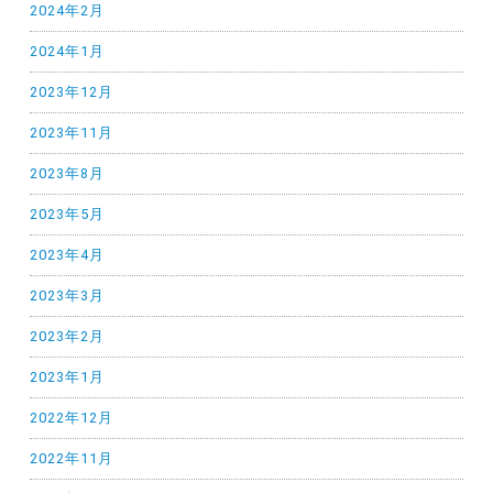
2024年2月
2024年1月
2023年12月
2023年11月
2023年8月
2023年5月
2023年4月
2023年3月
2023年2月
2023年1月
2022年12月
2022年11月