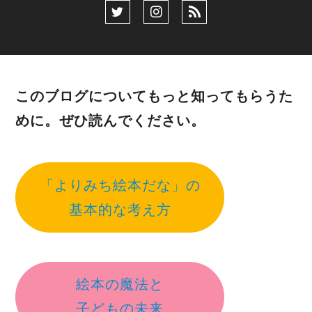
このブログについてもっと知ってもらうた
めに。ぜひ読んでください。
「よりみち絵本だな」の
基本的な考え方
絵本の魔法と
子どもの未来