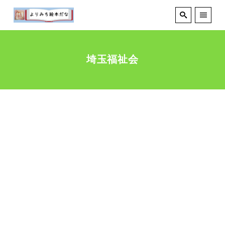
埼玉福祉会