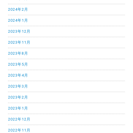
2024年2月
2024年1月
2023年12月
2023年11月
2023年8月
2023年5月
2023年4月
2023年3月
2023年2月
2023年1月
2022年12月
2022年11月