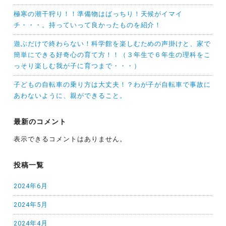
極寒の潮干狩り！！準備物はばっちり！天候がイマイ
チ・・・。持っていって良かったものを紹介！
遊ぶだけで終わらない！科学館を楽しむための声掛けと、家で
簡単にできる好奇心の育て方！！（３年生で６年生の理科をこ
っそり楽しむ我が子に育つまで・・・）
子どもの自転車の乗り方は大丈夫！？わが子が自転車で事故に
あわないように、親ができること。
最新のコメント
表示できるコメントはありません。
投稿一覧
2024年6月
2024年5月
2024年4月