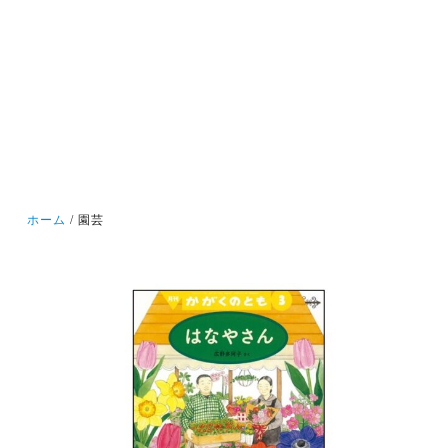
ホーム
園芸