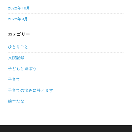
2022年10月
2022年9月
カテゴリー
ひとりごと
入院記録
子どもと遊ぼう
子育て
子育ての悩みに答えます
絵本だな