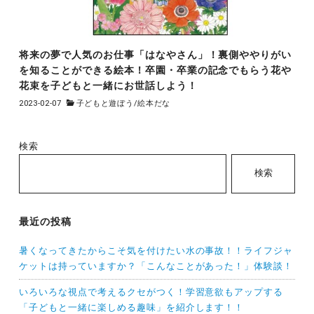
将来の夢で人気のお仕事「はなやさん」！裏側ややりがい
を知ることができる絵本！卒園・卒業の記念でもらう花や
花束を子どもと一緒にお世話しよう！
2023-02-07
子どもと遊ぼう
/
絵本だな
検索
検索
最近の投稿
暑くなってきたからこそ気を付けたい水の事故！！ライフジャ
ケットは持っていますか？「こんなことがあった！」体験談！
いろいろな視点で考えるクセがつく！学習意欲もアップする
「子どもと一緒に楽しめる趣味」を紹介します！！