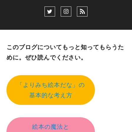
このブログについてもっと知ってもらうた
めに。ぜひ読んでください。
「よりみち絵本だな」の
基本的な考え方
絵本の魔法と