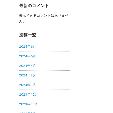
最新のコメント
表示できるコメントはありませ
ん。
投稿一覧
2024年6月
2024年5月
2024年4月
2024年2月
2024年1月
2023年12月
2023年11月