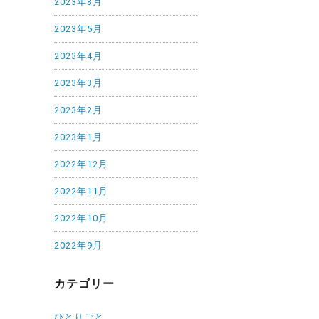
2023年8月
2023年5月
2023年4月
2023年3月
2023年2月
2023年1月
2022年12月
2022年11月
2022年10月
2022年9月
カテゴリー
ひとりごと