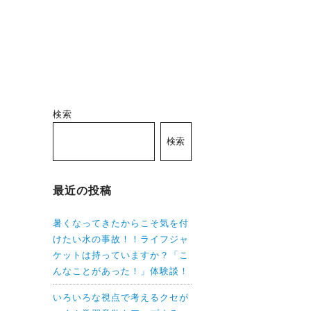
検索
検索
最近の投稿
暑くなってきたからこそ気を付
けたい水の事故！！ライフジャ
ケットは持っていますか？「こ
んなことがあった！」体験談！
いろいろな視点で考えるクセが