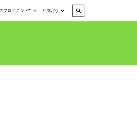
のブログについて
絵本だな