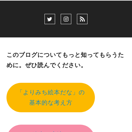
このブログについてもっと知ってもらうた
めに。ぜひ読んでください。
「よりみち絵本だな」の
基本的な考え方