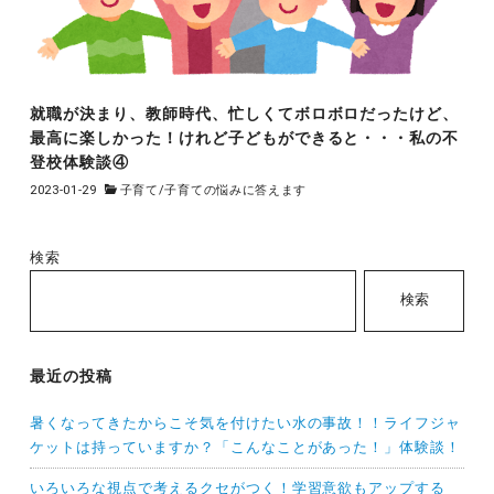
就職が決まり、教師時代、忙しくてボロボロだったけど、
最高に楽しかった！けれど子どもができると・・・私の不
登校体験談④
2023-01-29
子育て
/
子育ての悩みに答えます
検索
検索
最近の投稿
暑くなってきたからこそ気を付けたい水の事故！！ライフジャ
ケットは持っていますか？「こんなことがあった！」体験談！
いろいろな視点で考えるクセがつく！学習意欲もアップする