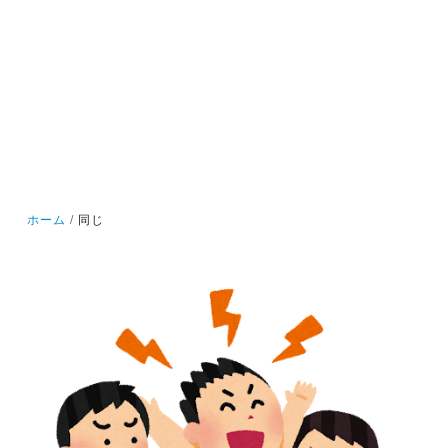
ホーム
同じ