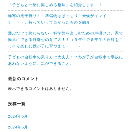
「子どもと一緒に楽しめる趣味」を紹介します！！
極寒の潮干狩り！！準備物はばっちり！天候がイマイ
チ・・・。持っていって良かったものを紹介！
遊ぶだけで終わらない！科学館を楽しむための声掛けと、家で
簡単にできる好奇心の育て方！！（３年生で６年生の理科をこ
っそり楽しむ我が子に育つまで・・・）
子どもの自転車の乗り方は大丈夫！？わが子が自転車で事故に
あわないように、親ができること。
最新のコメント
表示できるコメントはありません。
投稿一覧
2024年6月
2024年5月