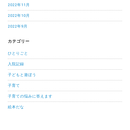
2022年11月
2022年10月
2022年9月
カテゴリー
ひとりごと
入院記録
子どもと遊ぼう
子育て
子育ての悩みに答えます
絵本だな