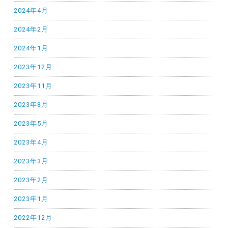
2024年4月
2024年2月
2024年1月
2023年12月
2023年11月
2023年8月
2023年5月
2023年4月
2023年3月
2023年2月
2023年1月
2022年12月