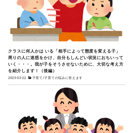
クラスに何人かは いる「相手によって態度を変える子」
周りの人に迷惑をかけ、自分もしんどい状況におちいって
いく・・・。我が子をそうさせないために、大切な考え方
を紹介します！（後編）
2023-03-22
子育て
/
子育ての悩みに答えます