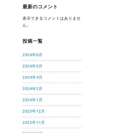
最新のコメント
表示できるコメントはありませ
ん。
投稿一覧
2024年6月
2024年5月
2024年4月
2024年2月
2024年1月
2023年12月
2023年11月