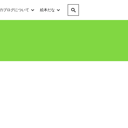
のブログについて
絵本だな