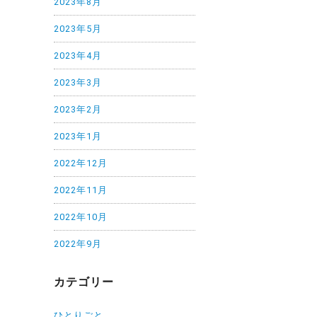
2023年8月
2023年5月
2023年4月
2023年3月
2023年2月
2023年1月
2022年12月
2022年11月
2022年10月
2022年9月
カテゴリー
ひとりごと