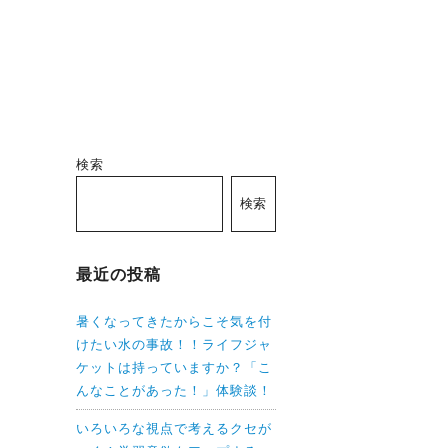
検索
検索
最近の投稿
暑くなってきたからこそ気を付
けたい水の事故！！ライフジャ
ケットは持っていますか？「こ
んなことがあった！」体験談！
いろいろな視点で考えるクセが