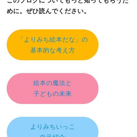
このブログについてもっと知ってもらうた
めに。ぜひ読んでください。
「よりみち絵本だな」の
基本的な考え方
絵本の魔法と
子どもの未来
よりみちいっこ