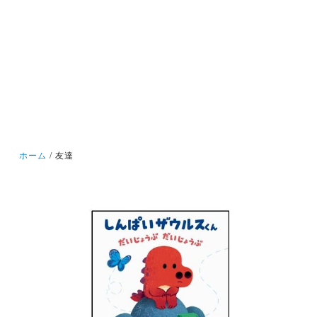
ホーム
友達