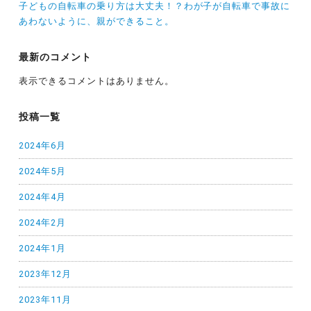
子どもの自転車の乗り方は大丈夫！？わが子が自転車で事故に
あわないように、親ができること。
最新のコメント
表示できるコメントはありません。
投稿一覧
2024年6月
2024年5月
2024年4月
2024年2月
2024年1月
2023年12月
2023年11月