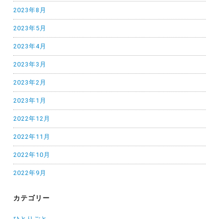
2023年8月
2023年5月
2023年4月
2023年3月
2023年2月
2023年1月
2022年12月
2022年11月
2022年10月
2022年9月
カテゴリー
ひとりごと