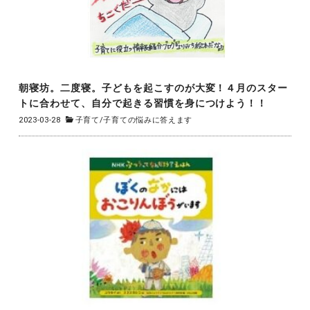
朝寝坊。二度寝。子どもを起こすのが大変！４月のスター
トに合わせて、自分で起きる習慣を身につけよう！！
2023-03-28
子育て
/
子育ての悩みに答えます