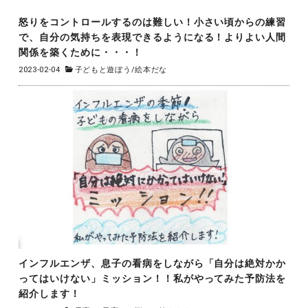
怒りをコントロールするのは難しい！小さい頃からの練習
で、自分の気持ちを表現できるようになる！よりよい人間
関係を築くために・・・！
2023-02-04
子どもと遊ぼう
/
絵本だな
インフルエンザ、息子の看病をしながら「自分は絶対かか
ってはいけない」ミッション！！私がやってみた予防法を
紹介します！