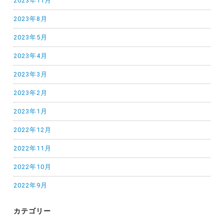
2023年11月
2023年8月
2023年5月
2023年4月
2023年3月
2023年2月
2023年1月
2022年12月
2022年11月
2022年10月
2022年9月
カテゴリー