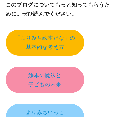
このブログについてもっと知ってもらうた
めに。ぜひ読んでください。
「よりみち絵本だな」の
基本的な考え方
絵本の魔法と
子どもの未来
よりみちいっこ