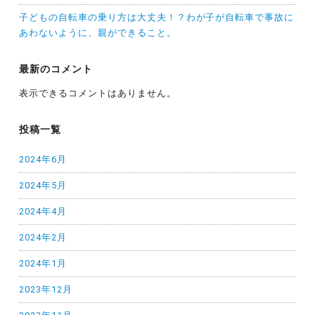
子どもの自転車の乗り方は大丈夫！？わが子が自転車で事故に
あわないように、親ができること。
最新のコメント
表示できるコメントはありません。
投稿一覧
2024年6月
2024年5月
2024年4月
2024年2月
2024年1月
2023年12月