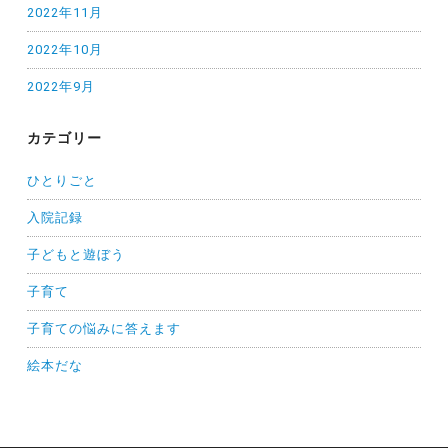
2022年11月
2022年10月
2022年9月
カテゴリー
ひとりごと
入院記録
子どもと遊ぼう
子育て
子育ての悩みに答えます
絵本だな