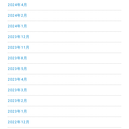
2024年4月
2024年2月
2024年1月
2023年12月
2023年11月
2023年8月
2023年5月
2023年4月
2023年3月
2023年2月
2023年1月
2022年12月