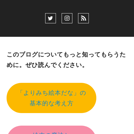
このブログについてもっと知ってもらうた
めに。ぜひ読んでください。
「よりみち絵本だな」の
基本的な考え方