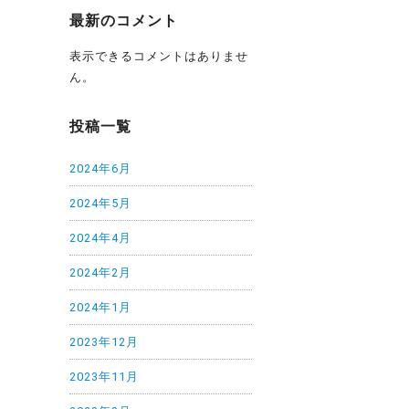
最新のコメント
表示できるコメントはありませ
ん。
投稿一覧
2024年6月
2024年5月
2024年4月
2024年2月
2024年1月
2023年12月
2023年11月