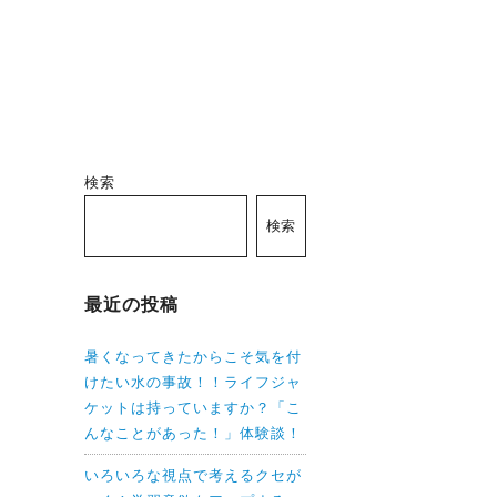
検索
検索
最近の投稿
暑くなってきたからこそ気を付
けたい水の事故！！ライフジャ
ケットは持っていますか？「こ
んなことがあった！」体験談！
いろいろな視点で考えるクセが