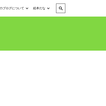
のブログについて
絵本だな