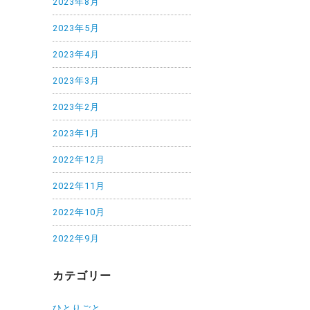
2023年8月
2023年5月
2023年4月
2023年3月
2023年2月
2023年1月
2022年12月
2022年11月
2022年10月
2022年9月
カテゴリー
ひとりごと