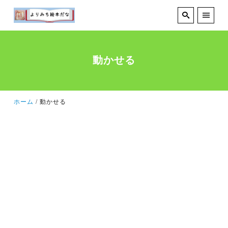
動かせる
ホーム
動かせる