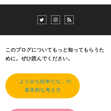
このブログについてもっと知ってもらうた
めに。ぜひ読んでください。
「よりみち絵本だな」の
基本的な考え方