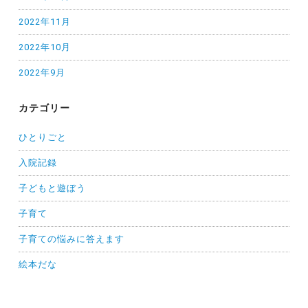
2022年11月
2022年10月
2022年9月
カテゴリー
ひとりごと
入院記録
子どもと遊ぼう
子育て
子育ての悩みに答えます
絵本だな