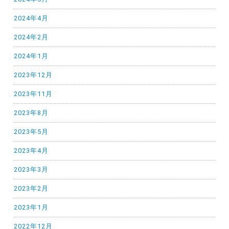
2024年4月
2024年2月
2024年1月
2023年12月
2023年11月
2023年8月
2023年5月
2023年4月
2023年3月
2023年2月
2023年1月
2022年12月