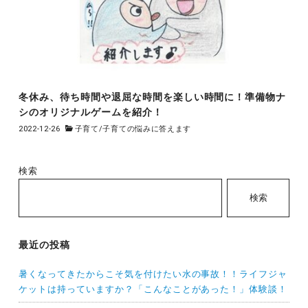
冬休み、待ち時間や退屈な時間を楽しい時間に！準備物ナ
シのオリジナルゲームを紹介！
2022-12-26
子育て
/
子育ての悩みに答えます
検索
検索
最近の投稿
暑くなってきたからこそ気を付けたい水の事故！！ライフジャ
ケットは持っていますか？「こんなことがあった！」体験談！