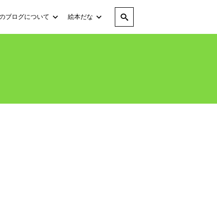
のブログについて
絵本だな