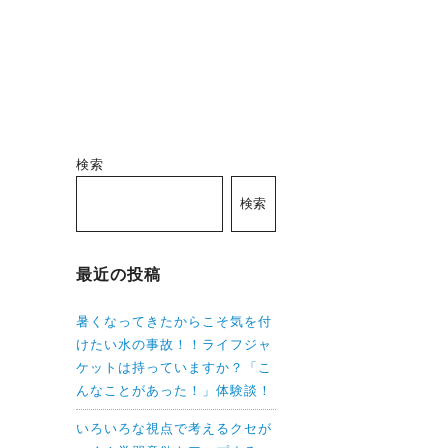
検索
検索
最近の投稿
暑くなってきたからこそ気を付
けたい水の事故！！ライフジャ
ケットは持っていますか？「こ
んなことがあった！」体験談！
いろいろな視点で考えるクセが