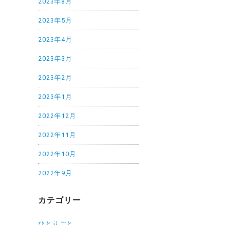
2023年8月
2023年5月
2023年4月
2023年3月
2023年2月
2023年1月
2022年12月
2022年11月
2022年10月
2022年9月
カテゴリー
ひとりごと