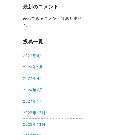
最新のコメント
表示できるコメントはありませ
ん。
投稿一覧
2024年6月
2024年5月
2024年4月
2024年2月
2024年1月
2023年12月
2023年11月