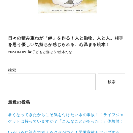
日々の積み重ねが「絆」を作る！人と動物。人と人。相手
を思う優しい気持ちが感じられる、心温まる絵本！
2023-03-09
子どもと遊ぼう
/
絵本だな
検索
検索
最近の投稿
暑くなってきたからこそ気を付けたい水の事故！！ライフジャ
ケットは持っていますか？「こんなことがあった！」体験談！
いろいろな視点で考えるクセがつく！学習意欲もアップする