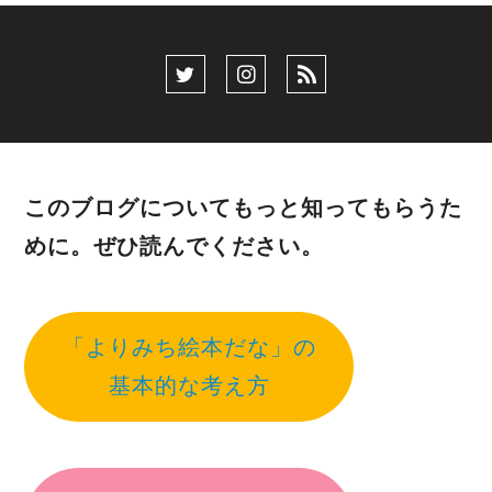
このブログについてもっと知ってもらうた
めに。ぜひ読んでください。
「よりみち絵本だな」の
基本的な考え方