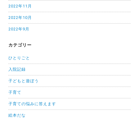
2022年11月
2022年10月
2022年9月
カテゴリー
ひとりごと
入院記録
子どもと遊ぼう
子育て
子育ての悩みに答えます
絵本だな