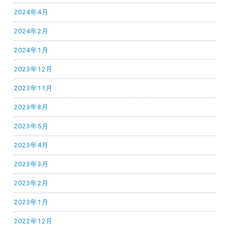
2024年4月
2024年2月
2024年1月
2023年12月
2023年11月
2023年8月
2023年5月
2023年4月
2023年3月
2023年2月
2023年1月
2022年12月