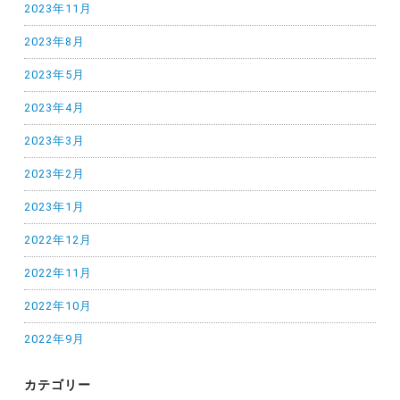
2023年11月
2023年8月
2023年5月
2023年4月
2023年3月
2023年2月
2023年1月
2022年12月
2022年11月
2022年10月
2022年9月
カテゴリー