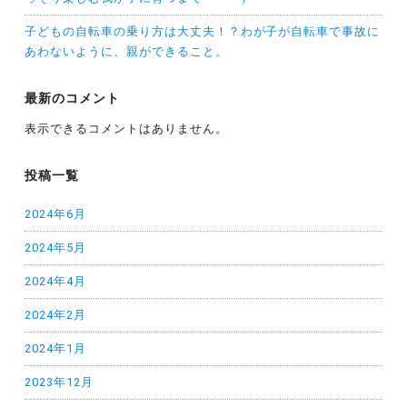
子どもの自転車の乗り方は大丈夫！？わが子が自転車で事故に
あわないように、親ができること。
最新のコメント
表示できるコメントはありません。
投稿一覧
2024年6月
2024年5月
2024年4月
2024年2月
2024年1月
2023年12月