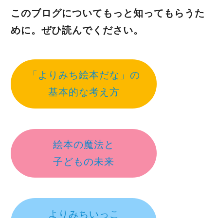
このブログについてもっと知ってもらうた
めに。ぜひ読んでください。
「よりみち絵本だな」の
基本的な考え方
絵本の魔法と
子どもの未来
よりみちいっこ