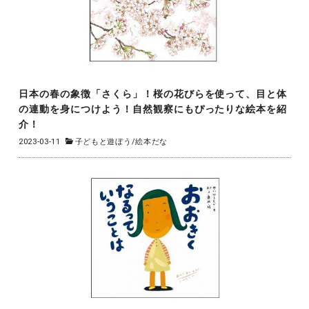
日本の春の象徴「さくら」！桜の花びらを使って、目と体
の連動を身につけよう！自然観察にもぴったりな絵本を紹
介！
2023-03-11
子どもと遊ぼう
/
絵本だな