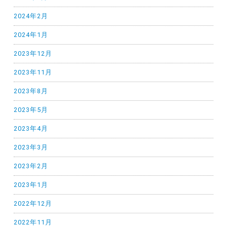
2024年2月
2024年1月
2023年12月
2023年11月
2023年8月
2023年5月
2023年4月
2023年3月
2023年2月
2023年1月
2022年12月
2022年11月