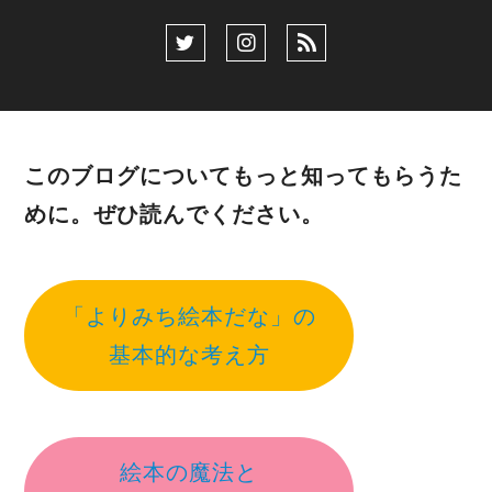
このブログについてもっと知ってもらうた
めに。ぜひ読んでください。
「よりみち絵本だな」の
基本的な考え方
絵本の魔法と