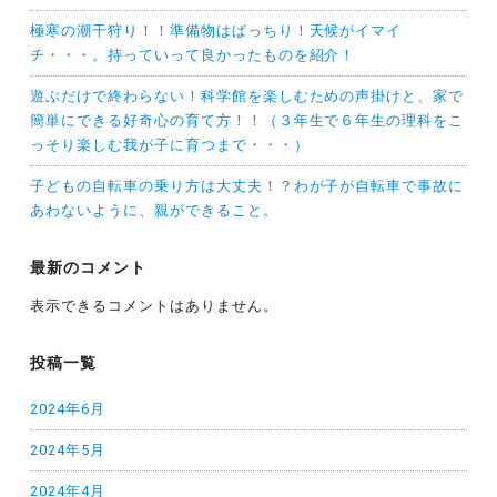
極寒の潮干狩り！！準備物はばっちり！天候がイマイ
チ・・・。持っていって良かったものを紹介！
遊ぶだけで終わらない！科学館を楽しむための声掛けと、家で
簡単にできる好奇心の育て方！！（３年生で６年生の理科をこ
っそり楽しむ我が子に育つまで・・・）
子どもの自転車の乗り方は大丈夫！？わが子が自転車で事故に
あわないように、親ができること。
最新のコメント
表示できるコメントはありません。
投稿一覧
2024年6月
2024年5月
2024年4月