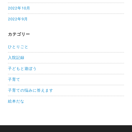
2022年10月
2022年9月
カテゴリー
ひとりごと
入院記録
子どもと遊ぼう
子育て
子育ての悩みに答えます
絵本だな