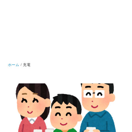
ホーム
充電