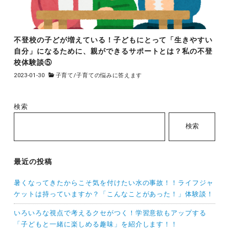
不登校の子どが増えている！子どもにとって「生きやすい
自分」になるために、親ができるサポートとは？私の不登
校体験談⑤
2023-01-30
子育て
/
子育ての悩みに答えます
検索
検索
最近の投稿
暑くなってきたからこそ気を付けたい水の事故！！ライフジャ
ケットは持っていますか？「こんなことがあった！」体験談！
いろいろな視点で考えるクセがつく！学習意欲もアップする
「子どもと一緒に楽しめる趣味」を紹介します！！