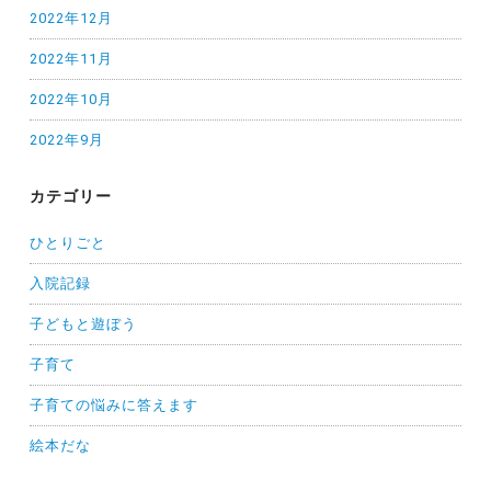
2022年12月
2022年11月
2022年10月
2022年9月
カテゴリー
ひとりごと
入院記録
子どもと遊ぼう
子育て
子育ての悩みに答えます
絵本だな