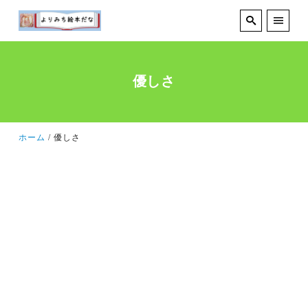
優しさ
ホーム
優しさ