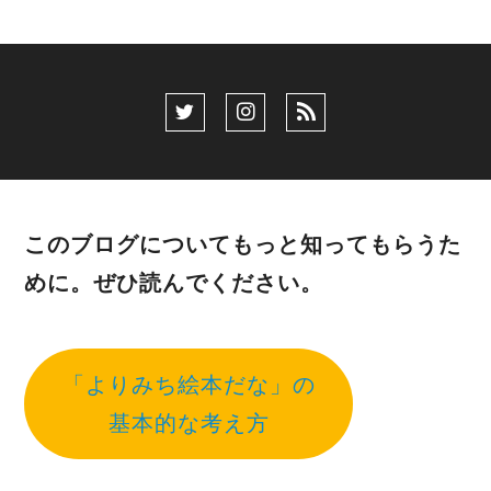
このブログについてもっと知ってもらうた
めに。ぜひ読んでください。
「よりみち絵本だな」の
基本的な考え方