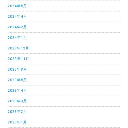
2024年5月
2024年4月
2024年2月
2024年1月
2023年12月
2023年11月
2023年8月
2023年5月
2023年4月
2023年3月
2023年2月
2023年1月