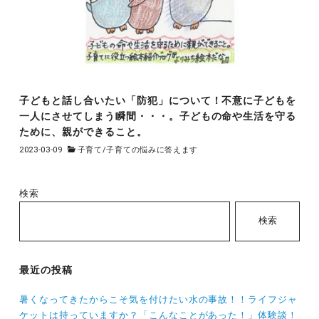
子どもと話し合いたい「防犯」について！不意に子どもを
一人にさせてしまう瞬間・・・。子どもの命や生活を守る
ために、親ができること。
2023-03-09
子育て
/
子育ての悩みに答えます
検索
検索
最近の投稿
暑くなってきたからこそ気を付けたい水の事故！！ライフジャ
ケットは持っていますか？「こんなことがあった！」体験談！