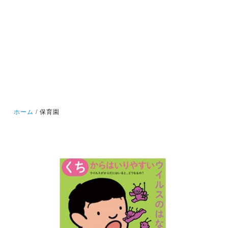
ホーム
保育園