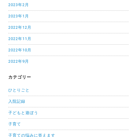
2023年2月
2023年1月
2022年12月
2022年11月
2022年10月
2022年9月
カテゴリー
ひとりごと
入院記録
子どもと遊ぼう
子育て
子育ての悩みに答えます