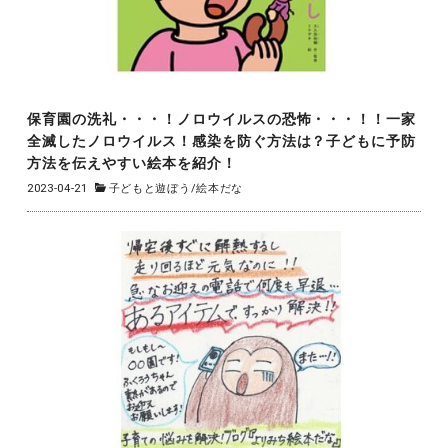
保育園の洗礼・・・！ノロウイルスの恐怖・・・！！一家
全滅したノロウイルス！感染を防ぐ方法は？子どもに予防
方法を伝えやすい絵本を紹介！
2023-04-21
子どもと遊ぼう
/
絵本だな