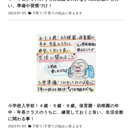
い、準備や習慣づけ！
2023-01-05
子育て
/
子育ての悩みに答えます
小学校入学前！４歳・５歳・６歳。保育園・幼稚園の年
中・年長クラスのうちに、練習しておくと良い、生活全般
に関わる事！
2023-01-05
子育て
/
子育ての悩みに答えます