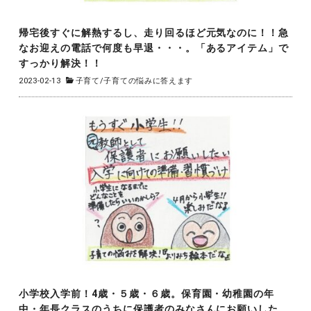
帰宅後すぐに解熱するし、走り回るほど元気なのに！！急
なお迎えの電話で何度も早退・・・。「あるアイテム」で
すっかり解決！！
2023-02-13
子育て
/
子育ての悩みに答えます
小学校入学前！4歳・５歳・６歳。保育園・幼稚園の年
中・年長クラスのうちに保護者のみなさんにお願いした