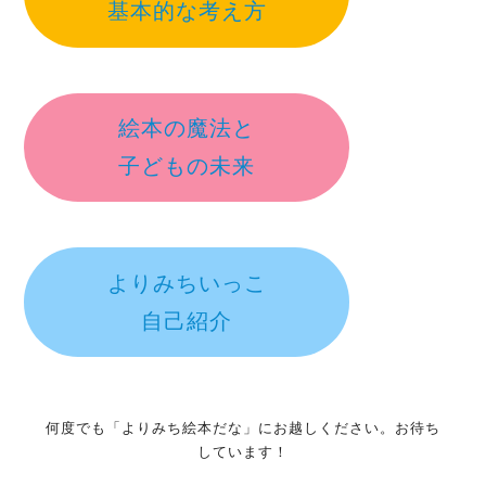
基本的な考え方
絵本の魔法と
子どもの未来
よりみちいっこ
自己紹介
何度でも「よりみち絵本だな」にお越しください。お待ち
しています！