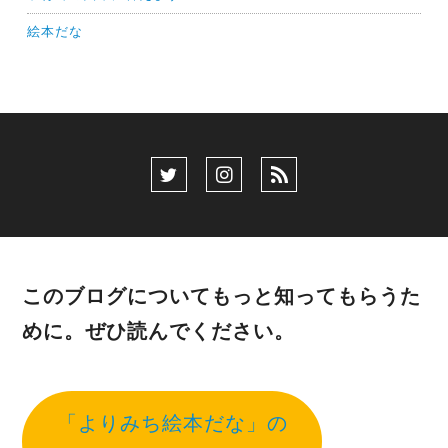
絵本だな
このブログについてもっと知ってもらうた
めに。ぜひ読んでください。
「よりみち絵本だな」の