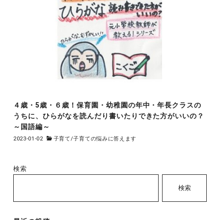
４歳・5歳・６歳！保育園・幼稚園の年中・年長クラスの
うちに、ひらがなを読んだり書いたりできた方がいいの？
～国語編～
2023-01-02
子育て
/
子育ての悩みに答えます
検索
検索