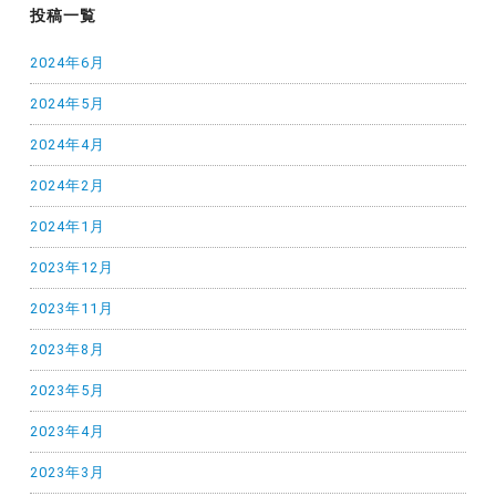
投稿一覧
2024年6月
2024年5月
2024年4月
2024年2月
2024年1月
2023年12月
2023年11月
2023年8月
2023年5月
2023年4月
2023年3月